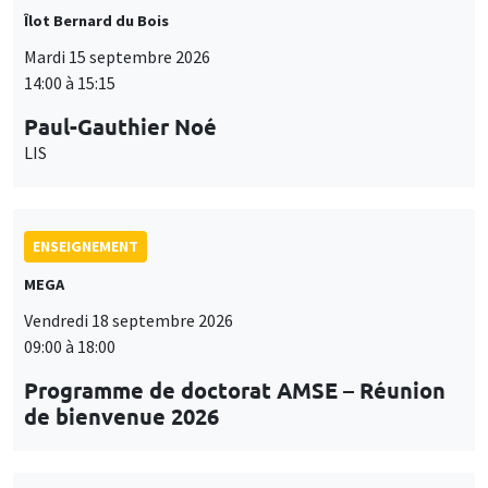
Îlot Bernard du Bois
Mardi 15 septembre 2026
14:00 à 15:15
Paul-Gauthier Noé
LIS
ENSEIGNEMENT
MEGA
Vendredi 18 septembre 2026
09:00 à 18:00
Programme de doctorat AMSE – Réunion
de bienvenue 2026