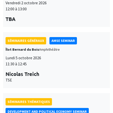
Vendredi 2 octobre 2026
12:00 à 13:00
TBA
SÉMINAIRES GÉNÉRAUX
AMSE SEMINAR
Îlot Bernard du Bois
Amphithéâtre
Lundi 5 octobre 2026
11:30 à 12:45
Nicolas Treich
TSE
SÉMINAIRES THÉMATIQUES
DEVELOPMENT AND POLITICAL ECONOMY SEMINAR