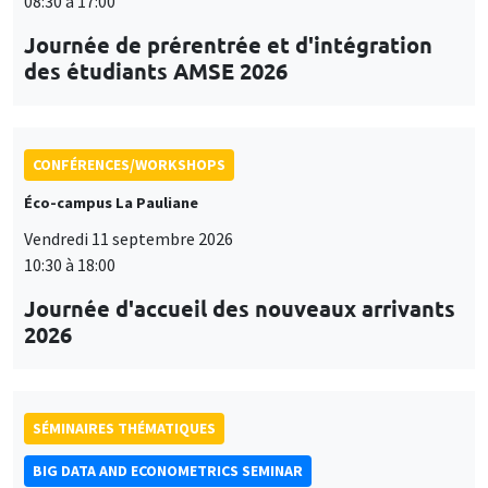
08:30 à 17:00
Journée de prérentrée et d'intégration
des étudiants AMSE 2026
CONFÉRENCES/WORKSHOPS
Éco-campus La Pauliane
Vendredi 11 septembre 2026
10:30 à 18:00
Journée d'accueil des nouveaux arrivants
2026
SÉMINAIRES THÉMATIQUES
BIG DATA AND ECONOMETRICS SEMINAR