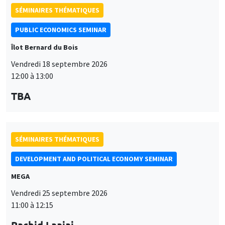
SÉMINAIRES THÉMATIQUES
PUBLIC ECONOMICS SEMINAR
Îlot Bernard du Bois
Vendredi 18 septembre 2026
12:00 à 13:00
TBA
SÉMINAIRES THÉMATIQUES
DEVELOPMENT AND POLITICAL ECONOMY SEMINAR
MEGA
Vendredi 25 septembre 2026
11:00 à 12:15
Rachid Laajaj