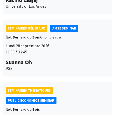
University of Los Andes
SÉMINAIRES GÉNÉRAUX
AMSE SEMINAR
Îlot Bernard du Bois
Amphithéâtre
Lundi 28 septembre 2026
11:30 à 12:45
Suanna Oh
PSE
SÉMINAIRES THÉMATIQUES
PUBLIC ECONOMICS SEMINAR
Îlot Bernard du Bois