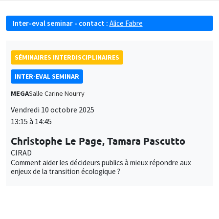
Inter-eval seminar - contact :
Alice Fabre
SÉMINAIRES INTERDISCIPLINAIRES
INTER-EVAL SEMINAR
MEGA
Salle Carine Nourry
Vendredi 10 octobre 2025
13:15 à 14:45
Christophe Le Page, Tamara Pascutto
CIRAD
Comment aider les décideurs publics à mieux répondre aux
enjeux de la transition écologique ?