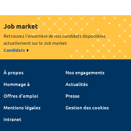
Job market
Retrouvez l'ensemble de nos candidats disponibles
actuellement sur le Job market
Candidats
À propos
Nos engagements
Hommage à
Actualités
Offres d'emploi
Presse
Mentions légales
Gestion des cookies
Intranet