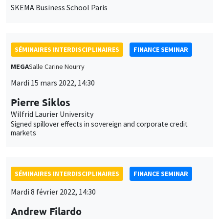
SKEMA Business School Paris
SÉMINAIRES INTERDISCIPLINAIRES
FINANCE SEMINAR
MEGA
Salle Carine Nourry
Mardi 15 mars 2022, 14:30
Pierre Siklos
Wilfrid Laurier University
Signed spillover effects in sovereign and corporate credit
markets
SÉMINAIRES INTERDISCIPLINAIRES
FINANCE SEMINAR
Mardi 8 février 2022, 14:30
Andrew Filardo