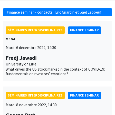
Finance seminar - contacts :
Eric Girardin
et
Gaël Leboeuf
SÉMINAIRES INTERDISCIPLINAIRES
FINANCE SEMINAR
MEGA
Mardi 6 décembre 2022, 14:30
Fredj Jawadi
University of Lille
What drives the US stock market in the context of COVID-19:
fundamentals or investors’ emotions?
SÉMINAIRES INTERDISCIPLINAIRES
FINANCE SEMINAR
Mardi 8 novembre 2022, 14:30