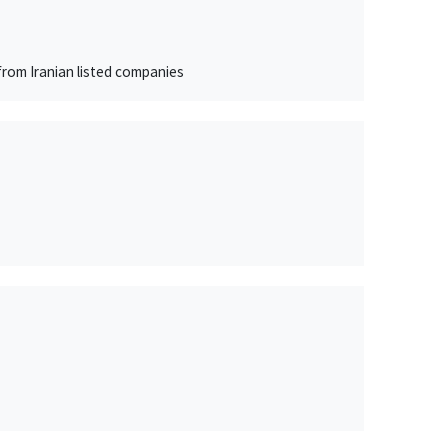
rom Iranian listed companies