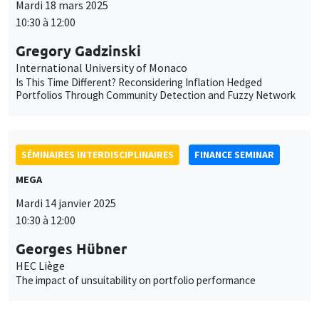
Mardi 18 mars 2025
10:30 à 12:00
Gregory Gadzinski
International University of Monaco
Is This Time Different? Reconsidering Inflation Hedged
Portfolios Through Community Detection and Fuzzy Network
SÉMINAIRES INTERDISCIPLINAIRES
FINANCE SEMINAR
MEGA
Mardi 14 janvier 2025
10:30 à 12:00
Georges Hübner
HEC Liège
The impact of unsuitability on portfolio performance