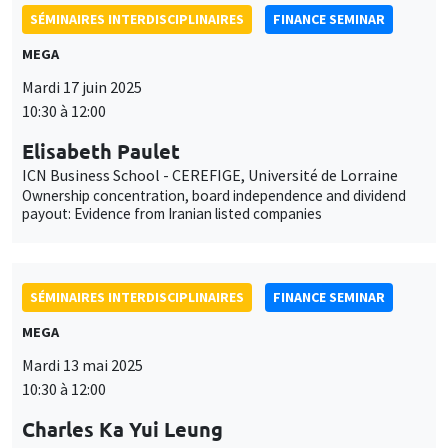
SÉMINAIRES INTERDISCIPLINAIRES
FINANCE SEMINAR
MEGA
Mardi 17 juin 2025
10:30 à 12:00
Elisabeth Paulet
ICN Business School - CEREFIGE, Université de Lorraine
Ownership concentration, board independence and dividend
payout: Evidence from Iranian listed companies
SÉMINAIRES INTERDISCIPLINAIRES
FINANCE SEMINAR
MEGA
Mardi 13 mai 2025
10:30 à 12:00
Charles Ka Yui Leung