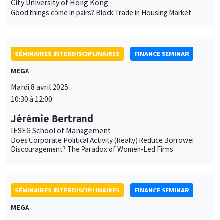
City University of Hong Kong
Good things come in pairs? Block Trade in Housing Market
SÉMINAIRES INTERDISCIPLINAIRES
FINANCE SEMINAR
MEGA
Mardi 8 avril 2025
10:30 à 12:00
Jérémie Bertrand
IESEG School of Management
Does Corporate Political Activity (Really) Reduce Borrower
Discouragement? The Paradox of Women-Led Firms
SÉMINAIRES INTERDISCIPLINAIRES
FINANCE SEMINAR
MEGA