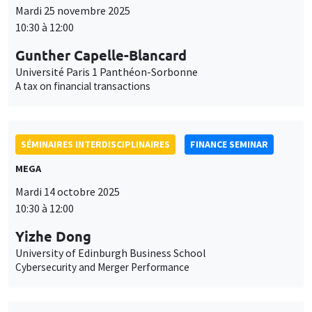
Mardi 25 novembre 2025
10:30 à 12:00
Gunther Capelle-Blancard
Université Paris 1 Panthéon-Sorbonne
A tax on financial transactions
SÉMINAIRES INTERDISCIPLINAIRES
FINANCE SEMINAR
MEGA
Mardi 14 octobre 2025
10:30 à 12:00
Yizhe Dong
University of Edinburgh Business School
Cybersecurity and Merger Performance