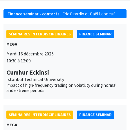
Finance seminar - contacts :
Eric Girardin
et
Gaël Leboeuf
SÉMINAIRES INTERDISCIPLINAIRES
FINANCE SEMINAR
MEGA
Mardi 16 décembre 2025
10:30 à 12:00
Cumhur Eckinsi
Istanbul Technical University
Impact of high-frequency trading on volatility during normal
and extreme periods
SÉMINAIRES INTERDISCIPLINAIRES
FINANCE SEMINAR
MEGA