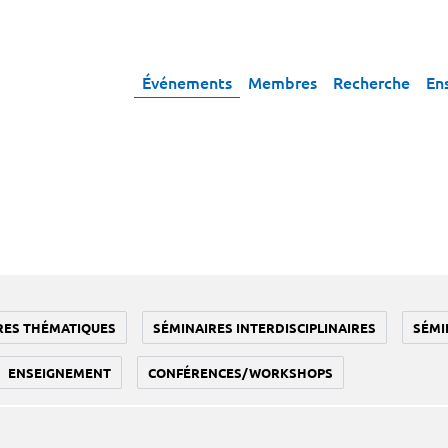
Événements
Membres
Recherche
En
RES THÉMATIQUES
SÉMINAIRES INTERDISCIPLINAIRES
SÉMI
ENSEIGNEMENT
CONFÉRENCES/WORKSHOPS