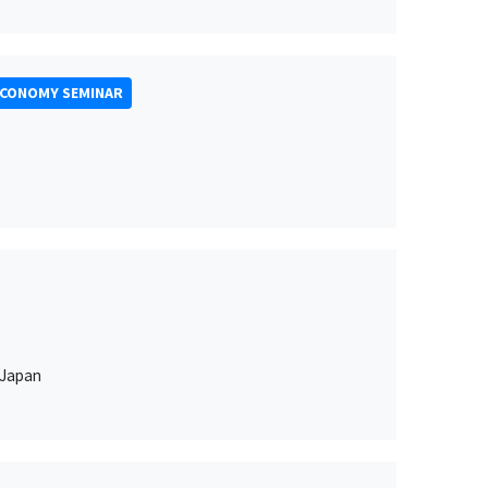
ECONOMY SEMINAR
 Japan