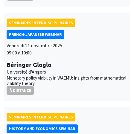
SÉMINAIRES INTERDISCIPLINAIRES
FRENCH-JAPANESE WEBINAR
Vendredi 21 novembre 2025
09:00 à 10:00
Béringer Gloglo
Université d'Angers
Monetary policy viability in WAEMU: Insights from mathematical
viability theory
À DISTANCE
SÉMINAIRES INTERDISCIPLINAIRES
HISTORY AND ECONOMICS SEMINAR