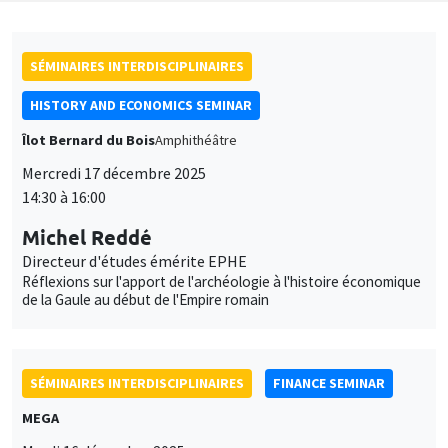
SÉMINAIRES INTERDISCIPLINAIRES
HISTORY AND ECONOMICS SEMINAR
Îlot Bernard du Bois
Amphithéâtre
Mercredi 17 décembre 2025
14:30 à 16:00
Michel Reddé
Directeur d'études émérite EPHE
Réflexions sur l'apport de l'archéologie à l'histoire économique
de la Gaule au début de l'Empire romain
SÉMINAIRES INTERDISCIPLINAIRES
FINANCE SEMINAR
MEGA