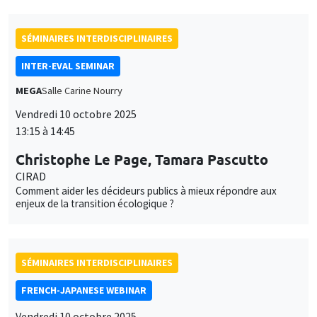
SÉMINAIRES INTERDISCIPLINAIRES
INTER-EVAL SEMINAR
MEGA
Salle Carine Nourry
Vendredi 10 octobre 2025
13:15 à 14:45
Christophe Le Page, Tamara Pascutto
CIRAD
Comment aider les décideurs publics à mieux répondre aux
enjeux de la transition écologique ?
SÉMINAIRES INTERDISCIPLINAIRES
FRENCH-JAPANESE WEBINAR
Vendredi 10 octobre 2025