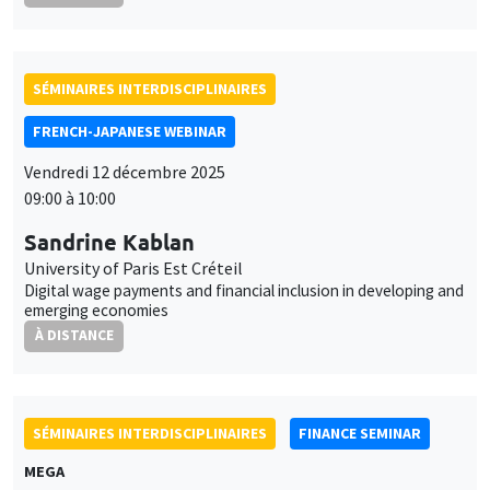
SÉMINAIRES INTERDISCIPLINAIRES
FRENCH-JAPANESE WEBINAR
Vendredi 12 décembre 2025
09:00 à 10:00
Sandrine Kablan
University of Paris Est Créteil
Digital wage payments and financial inclusion in developing and
emerging economies
À DISTANCE
SÉMINAIRES INTERDISCIPLINAIRES
FINANCE SEMINAR
MEGA