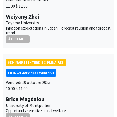
11:00 à 12:00
Weiyang Zhai
Toyama University
Inflation expectations in Japan: Forecast revision and forecast
trend
À DISTANCE
SÉMINAIRES INTERDISCIPLINAIRES
FRENCH-JAPANESE WEBINAR
Vendredi 10 octobre 2025
10:00 à 11:00
Brice Magdalou
University of Montpellier
Opportunity sensitive social welfare
À DISTANCE