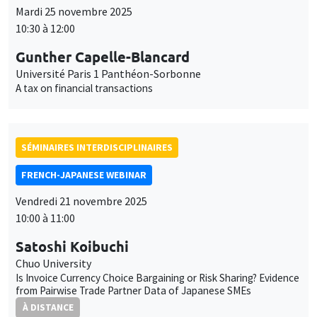
Mardi 25 novembre 2025
10:30 à 12:00
Gunther Capelle-Blancard
Université Paris 1 Panthéon-Sorbonne
A tax on financial transactions
SÉMINAIRES INTERDISCIPLINAIRES
FRENCH-JAPANESE WEBINAR
Vendredi 21 novembre 2025
10:00 à 11:00
Satoshi Koibuchi
Chuo University
Is Invoice Currency Choice Bargaining or Risk Sharing? Evidence
from Pairwise Trade Partner Data of Japanese SMEs
À DISTANCE