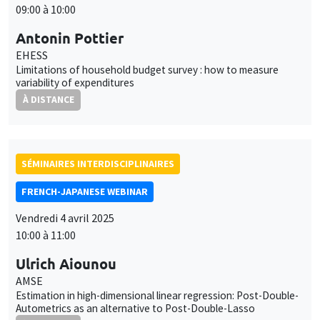
SÉMINAIRES INTERDISCIPLINAIRES
FRENCH-JAPANESE WEBINAR
Vendredi 4 avril 2025
10:00 à 11:00
Ulrich Aiounou
AMSE
Estimation in high-dimensional linear regression: Post-Double-
Autometrics as an alternative to Post-Double-Lasso
À DISTANCE
SÉMINAIRES INTERDISCIPLINAIRES
FINANCE SEMINAR
MEGA