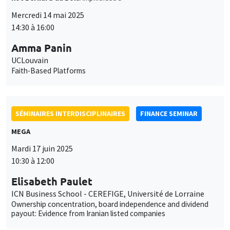
SÉMINAIRES INTERDISCIPLINAIRES
FINANCE SEMINAR
MEGA
Mardi 17 juin 2025
10:30 à 12:00
Elisabeth Paulet
ICN Business School - CEREFIGE, Université de Lorraine
Ownership concentration, board independence and dividend
payout: Evidence from Iranian listed companies
SÉMINAIRES INTERDISCIPLINAIRES
FRENCH-JAPANESE WEBINAR
Vendredi 27 juin 2025