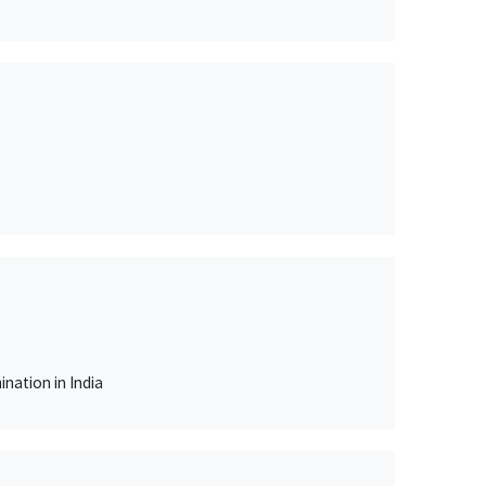
nation in India