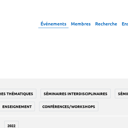
Événements
Membres
Recherche
En
RES THÉMATIQUES
SÉMINAIRES INTERDISCIPLINAIRES
SÉMI
ENSEIGNEMENT
CONFÉRENCES/WORKSHOPS
2022