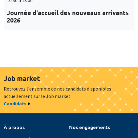
10:30 à 18:00
Journée d'accueil des nouveaux arrivants
2026
Job market
Retrouvez l'ensemble de nos candidats disponibles
actuellement sur le Job market
Candidats
À propos
Nos engagements