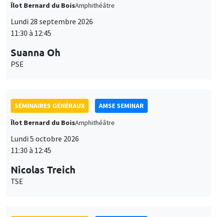
Îlot Bernard du Bois
Amphithéâtre
Lundi 28 septembre 2026
11:30 à 12:45
Suanna Oh
PSE
SÉMINAIRES GÉNÉRAUX
AMSE SEMINAR
Îlot Bernard du Bois
Amphithéâtre
Lundi 5 octobre 2026
11:30 à 12:45
Nicolas Treich
TSE