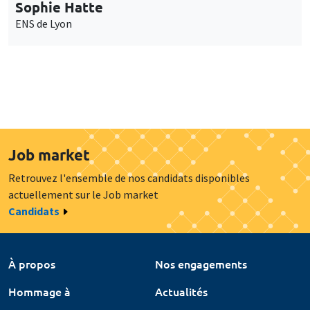
Sophie Hatte
ENS de Lyon
Job market
Retrouvez l'ensemble de nos candidats disponibles
actuellement sur le Job market
Candidats
À propos
Nos engagements
Hommage à
Actualités