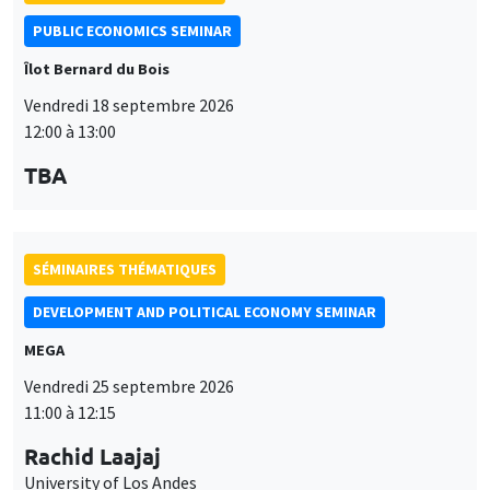
PUBLIC ECONOMICS SEMINAR
Îlot Bernard du Bois
Vendredi 18 septembre 2026
12:00 à 13:00
TBA
SÉMINAIRES THÉMATIQUES
DEVELOPMENT AND POLITICAL ECONOMY SEMINAR
MEGA
Vendredi 25 septembre 2026
11:00 à 12:15
Rachid Laajaj
University of Los Andes