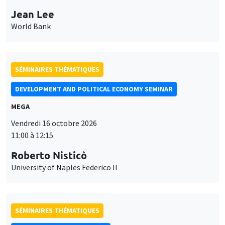
Jean Lee
World Bank
SÉMINAIRES THÉMATIQUES
DEVELOPMENT AND POLITICAL ECONOMY SEMINAR
MEGA
Vendredi 16 octobre 2026
11:00 à 12:15
Roberto Nisticò
University of Naples Federico II
SÉMINAIRES THÉMATIQUES