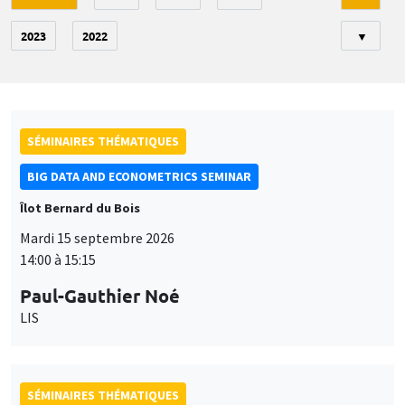
2023
2022
▼
SÉMINAIRES THÉMATIQUES
BIG DATA AND ECONOMETRICS SEMINAR
Îlot Bernard du Bois
Mardi 15 septembre 2026
14:00 à 15:15
Paul-Gauthier Noé
LIS
SÉMINAIRES THÉMATIQUES