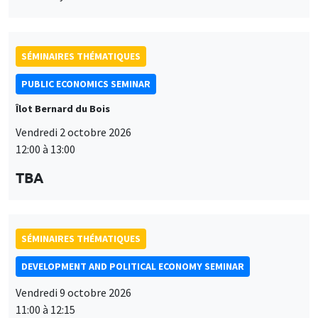
SÉMINAIRES THÉMATIQUES
PUBLIC ECONOMICS SEMINAR
Îlot Bernard du Bois
Vendredi 2 octobre 2026
12:00 à 13:00
TBA
SÉMINAIRES THÉMATIQUES
DEVELOPMENT AND POLITICAL ECONOMY SEMINAR
Vendredi 9 octobre 2026
11:00 à 12:15