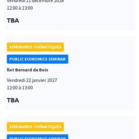
Vendredi 11 décembre 2026
12:00 à 13:00
TBA
SÉMINAIRES THÉMATIQUES
PUBLIC ECONOMICS SEMINAR
Îlot Bernard du Bois
Vendredi 22 janvier 2027
12:00 à 13:00
TBA
SÉMINAIRES THÉMATIQUES
PUBLIC ECONOMICS SEMINAR