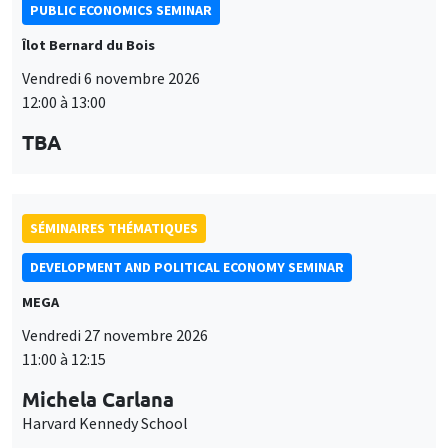
PUBLIC ECONOMICS SEMINAR
Îlot Bernard du Bois
Vendredi 6 novembre 2026
12:00 à 13:00
TBA
SÉMINAIRES THÉMATIQUES
DEVELOPMENT AND POLITICAL ECONOMY SEMINAR
MEGA
Vendredi 27 novembre 2026
11:00 à 12:15
Michela Carlana
Harvard Kennedy School