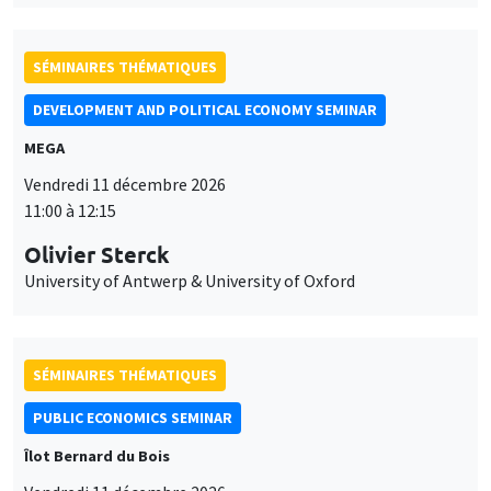
SÉMINAIRES THÉMATIQUES
DEVELOPMENT AND POLITICAL ECONOMY SEMINAR
MEGA
Vendredi 11 décembre 2026
11:00 à 12:15
Olivier Sterck
University of Antwerp & University of Oxford
SÉMINAIRES THÉMATIQUES
PUBLIC ECONOMICS SEMINAR
Îlot Bernard du Bois