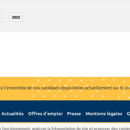
3
2022
z l'ensemble de nos candidats disponibles actuellement sur le J
Actualités
Offres d'emploi
Presse
Mentions légales
G
bon fonctionnement, analyser la fréquentation du site et proposer des conte