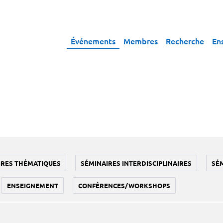
Événements
Membres
Recherche
En
IRES THÉMATIQUES
SÉMINAIRES INTERDISCIPLINAIRES
SÉ
ENSEIGNEMENT
CONFÉRENCES/WORKSHOPS