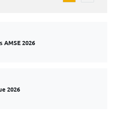
ts AMSE 2026
ue 2026