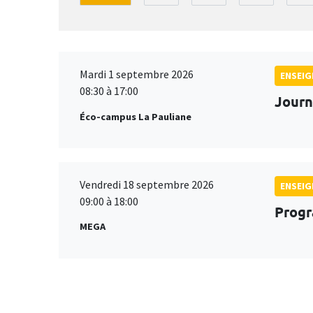
Mardi 1 septembre 2026
ENSEI
08:30 à 17:00
Journ
Éco-campus La Pauliane
Vendredi 18 septembre 2026
ENSEI
09:00 à 18:00
Progr
MEGA