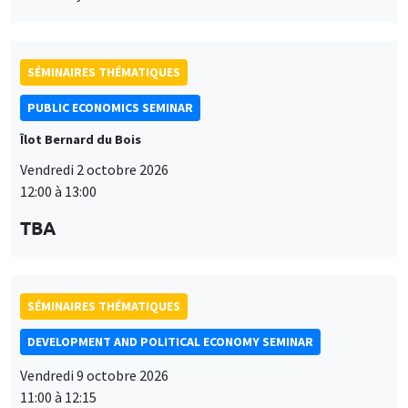
SÉMINAIRES THÉMATIQUES
PUBLIC ECONOMICS SEMINAR
Îlot Bernard du Bois
Vendredi 2 octobre 2026
12:00 à 13:00
TBA
SÉMINAIRES THÉMATIQUES
DEVELOPMENT AND POLITICAL ECONOMY SEMINAR
Vendredi 9 octobre 2026
11:00 à 12:15