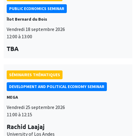
PUBLIC ECONOMICS SEMINAR
Îlot Bernard du Bois
Vendredi 18 septembre 2026
12:00 à 13:00
TBA
SÉMINAIRES THÉMATIQUES
DEVELOPMENT AND POLITICAL ECONOMY SEMINAR
MEGA
Vendredi 25 septembre 2026
11:00 à 12:15
Rachid Laajaj
University of Los Andes