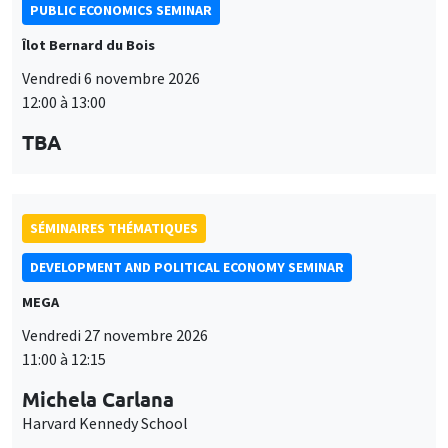
PUBLIC ECONOMICS SEMINAR
Îlot Bernard du Bois
Vendredi 6 novembre 2026
12:00 à 13:00
TBA
SÉMINAIRES THÉMATIQUES
DEVELOPMENT AND POLITICAL ECONOMY SEMINAR
MEGA
Vendredi 27 novembre 2026
11:00 à 12:15
Michela Carlana
Harvard Kennedy School