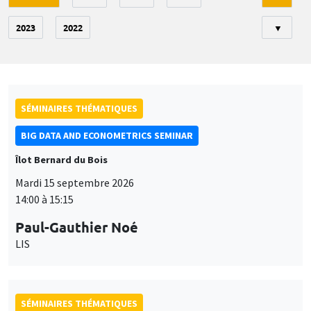
2023
2022
▼
SÉMINAIRES THÉMATIQUES
BIG DATA AND ECONOMETRICS SEMINAR
Îlot Bernard du Bois
Mardi 15 septembre 2026
14:00 à 15:15
Paul-Gauthier Noé
LIS
SÉMINAIRES THÉMATIQUES