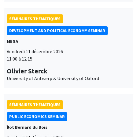
SÉMINAIRES THÉMATIQUES
DEVELOPMENT AND POLITICAL ECONOMY SEMINAR
MEGA
Vendredi 11 décembre 2026
11:00 à 12:15
Olivier Sterck
University of Antwerp & University of Oxford
SÉMINAIRES THÉMATIQUES
PUBLIC ECONOMICS SEMINAR
Îlot Bernard du Bois