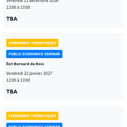
Vendredi 11 décembre 2026
12:00 à 13:00
TBA
SÉMINAIRES THÉMATIQUES
PUBLIC ECONOMICS SEMINAR
Îlot Bernard du Bois
Vendredi 22 janvier 2027
12:00 à 13:00
TBA
SÉMINAIRES THÉMATIQUES
PUBLIC ECONOMICS SEMINAR