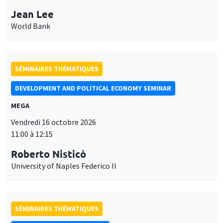
Jean Lee
World Bank
SÉMINAIRES THÉMATIQUES
DEVELOPMENT AND POLITICAL ECONOMY SEMINAR
MEGA
Vendredi 16 octobre 2026
11:00 à 12:15
Roberto Nisticò
University of Naples Federico II
SÉMINAIRES THÉMATIQUES