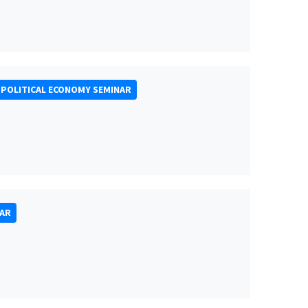
POLITICAL ECONOMY SEMINAR
NAR