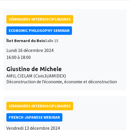
SÉMINAIRES INTERDISCIPLINAIRES
ECONOMIC PHILOSOPHY SEMINAR
Îlot Bernard du Bois
Salle 15
Lundi 16 décembre 2024
16:00 à 18:00
Giustino de Michele
AMU, CIELAM (Civis3i/AMIDEX)
Déconstruction de l’économie, économie et déconstruction
SÉMINAIRES INTERDISCIPLINAIRES
FRENCH-JAPANESE WEBINAR
Vendredi 13 décembre 2024