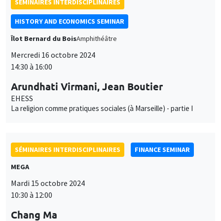
SÉMINAIRES INTERDISCIPLINAIRES
HISTORY AND ECONOMICS SEMINAR
Îlot Bernard du Bois
Amphithéâtre
Mercredi 16 octobre 2024
14:30 à 16:00
Arundhati Virmani, Jean Boutier
EHESS
La religion comme pratiques sociales (à Marseille) - partie I
SÉMINAIRES INTERDISCIPLINAIRES
FINANCE SEMINAR
MEGA
Mardi 15 octobre 2024
10:30 à 12:00
Chang Ma