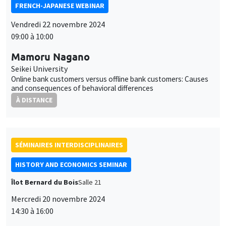
FRENCH-JAPANESE WEBINAR
Vendredi 22 novembre 2024
09:00 à 10:00
Mamoru Nagano
Seikei University
Online bank customers versus offline bank customers: Causes
and consequences of behavioral differences
À DISTANCE
SÉMINAIRES INTERDISCIPLINAIRES
HISTORY AND ECONOMICS SEMINAR
Îlot Bernard du Bois
Salle 21
Mercredi 20 novembre 2024
14:30 à 16:00