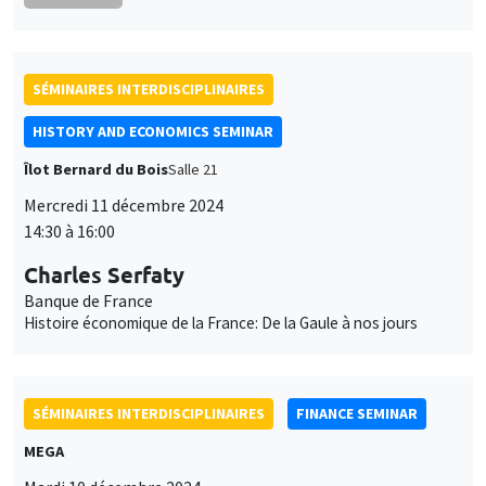
SÉMINAIRES INTERDISCIPLINAIRES
HISTORY AND ECONOMICS SEMINAR
Îlot Bernard du Bois
Salle 21
Mercredi 11 décembre 2024
14:30 à 16:00
Charles Serfaty
Banque de France
Histoire économique de la France: De la Gaule à nos jours
SÉMINAIRES INTERDISCIPLINAIRES
FINANCE SEMINAR
MEGA