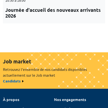
10:30 à 18:00
Journée d'accueil des nouveaux arrivants
2026
Job market
Retrouvez l'ensemble de nos candidats disponibles
actuellement sur le Job market
Candidats
À propos
Nos engagements