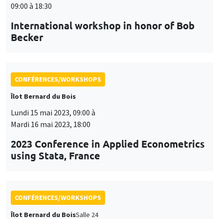
09:00 à 18:30
International workshop in honor of Bob
Becker
CONFÉRENCES/WORKSHOPS
Îlot Bernard du Bois
Lundi 15 mai 2023, 09:00 à
Mardi 16 mai 2023, 18:00
2023 Conference in Applied Econometrics
using Stata, France
CONFÉRENCES/WORKSHOPS
Îlot Bernard du Bois
Salle 24