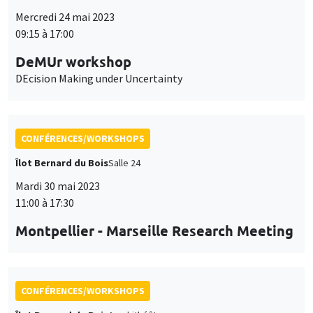
Mercredi 24 mai 2023
09:15 à 17:00
DeMUr workshop
DEcision Making under Uncertainty
CONFÉRENCES/WORKSHOPS
Îlot Bernard du Bois
Salle 24
Mardi 30 mai 2023
11:00 à 17:30
Montpellier - Marseille Research Meeting
CONFÉRENCES/WORKSHOPS