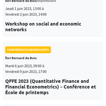
Îlot Bernard du Bois
Amphithéâtre
Jeudi 1 juin 2023, 13:00 à
Vendredi 2 juin 2023, 14:00
Workshop on social and economic
networks
CONFÉRENCES/WORKSHOPS
Îlot Bernard du Bois
Mardi 6 juin 2023, 09:00 à
Vendredi 9 juin 2023, 17:00
QFFE 2023 (Quantitative Finance and
Financial Econometrics) – Conférence et
École de printemps