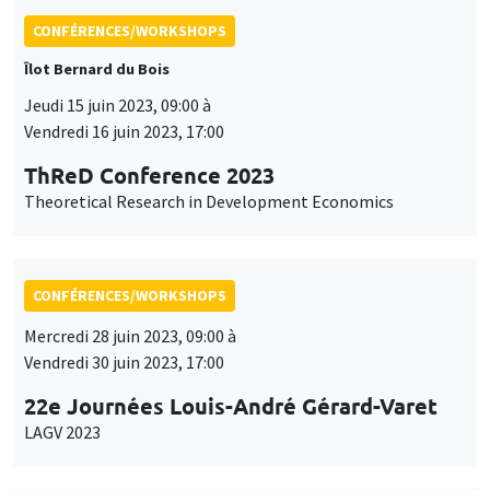
CONFÉRENCES/WORKSHOPS
Îlot Bernard du Bois
Jeudi 15 juin 2023, 09:00 à
Vendredi 16 juin 2023, 17:00
ThReD Conference 2023
Theoretical Research in Development Economics
CONFÉRENCES/WORKSHOPS
Mercredi 28 juin 2023, 09:00 à
Vendredi 30 juin 2023, 17:00
22e Journées Louis-André Gérard-Varet
LAGV 2023