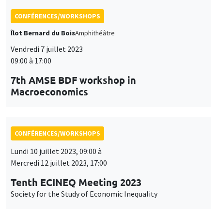
CONFÉRENCES/WORKSHOPS
Îlot Bernard du Bois
Amphithéâtre
Vendredi 7 juillet 2023
09:00 à 17:00
7th AMSE BDF workshop in
Macroeconomics
CONFÉRENCES/WORKSHOPS
Lundi 10 juillet 2023, 09:00 à
Mercredi 12 juillet 2023, 17:00
Tenth ECINEQ Meeting 2023
Society for the Study of Economic Inequality