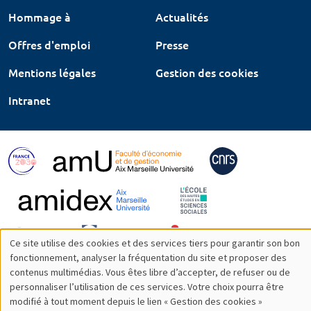
Hommage à
Actualités
Offres d'emploi
Presse
Mentions légales
Gestion des cookies
Intranet
Ce site utilise des cookies et des services tiers pour garantir son bon
Utilisation
fonctionnement, analyser la fréquentation du site et proposer des
contenus multimédias. Vous êtes libre d’accepter, de refuser ou de
des
personnaliser l’utilisation de ces services. Votre choix pourra être
modifié à tout moment depuis le lien « Gestion des cookies »
données