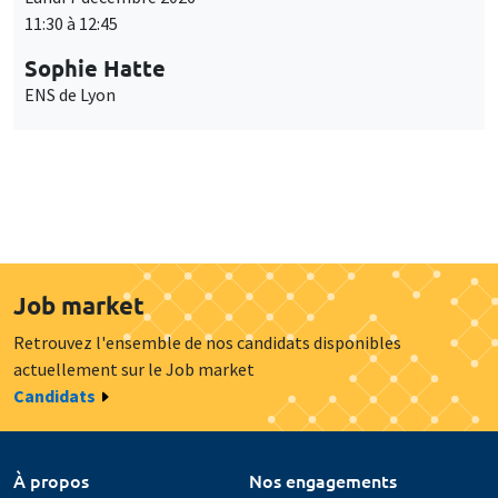
11:30 à 12:45
Sophie Hatte
ENS de Lyon
Job market
Retrouvez l'ensemble de nos candidats disponibles
actuellement sur le Job market
Candidats
À propos
Nos engagements