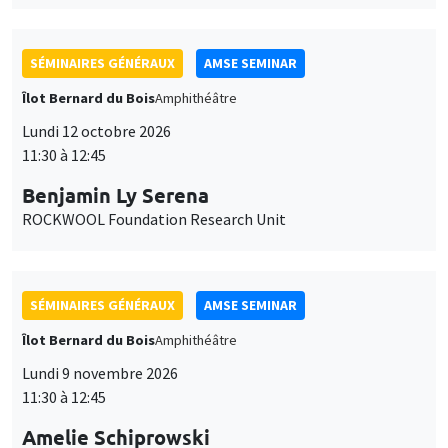
SÉMINAIRES GÉNÉRAUX
AMSE SEMINAR
Îlot Bernard du Bois
Amphithéâtre
Lundi 12 octobre 2026
11:30 à 12:45
Benjamin Ly Serena
ROCKWOOL Foundation Research Unit
SÉMINAIRES GÉNÉRAUX
AMSE SEMINAR
Îlot Bernard du Bois
Amphithéâtre
Lundi 9 novembre 2026
11:30 à 12:45
Amelie Schiprowski