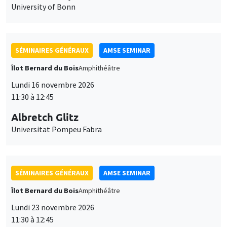
University of Bonn
SÉMINAIRES GÉNÉRAUX
AMSE SEMINAR
Îlot Bernard du Bois
Amphithéâtre
Lundi 16 novembre 2026
11:30 à 12:45
Albretch Glitz
Universitat Pompeu Fabra
SÉMINAIRES GÉNÉRAUX
AMSE SEMINAR
Îlot Bernard du Bois
Amphithéâtre
Lundi 23 novembre 2026
11:30 à 12:45