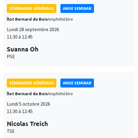
SÉMINAIRES GÉNÉRAUX
AMSE SEMINAR
Îlot Bernard du Bois
Amphithéâtre
Lundi 28 septembre 2026
11:30 à 12:45
Suanna Oh
PSE
SÉMINAIRES GÉNÉRAUX
AMSE SEMINAR
Îlot Bernard du Bois
Amphithéâtre
Lundi 5 octobre 2026
11:30 à 12:45
Nicolas Treich
TSE