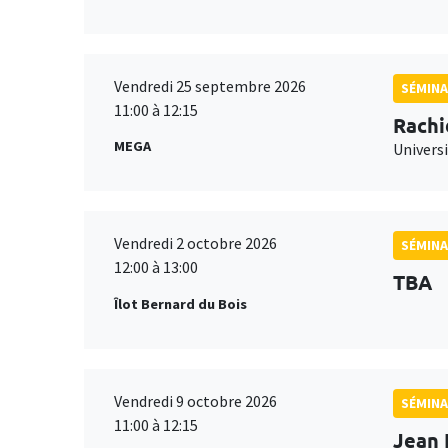
Vendredi 25 septembre 2026
SÉMINA
11:00 à 12:15
Rachi
MEGA
Universi
Vendredi 2 octobre 2026
SÉMINA
12:00 à 13:00
TBA
Îlot Bernard du Bois
Vendredi 9 octobre 2026
SÉMINA
11:00 à 12:15
Jean 