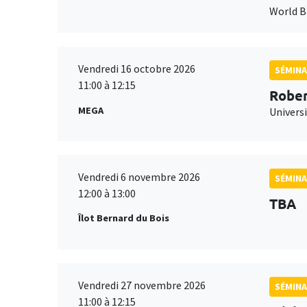
World 
Vendredi 16 octobre 2026
SÉMINA
11:00 à 12:15
Rober
MEGA
Universi
Vendredi 6 novembre 2026
SÉMINA
12:00 à 13:00
TBA
Îlot Bernard du Bois
Vendredi 27 novembre 2026
SÉMINA
11:00 à 12:15