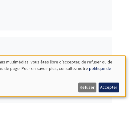
nus multimédias. Vous êtes libre d’accepter, de refuser ou de
bas de page. Pour en savoir plus, consultez notre
politique de
Refuser
Accepter