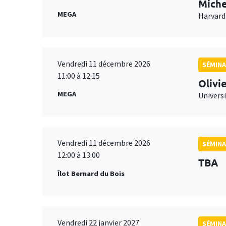
Miche
MEGA
Harvard
Vendredi 11 décembre 2026
SÉMINA
11:00 à 12:15
Olivi
MEGA
Universi
Vendredi 11 décembre 2026
SÉMINA
12:00 à 13:00
TBA
Îlot Bernard du Bois
Vendredi 22 janvier 2027
SÉMINA