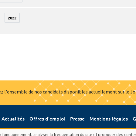
2022
z l'ensemble de nos candidats disponibles actuellement sur le J
Actualités
Offres d'emploi
Presse
Mentions légales
G
bon fonctionnement, analyser la fréquentation du site et proposer des conte