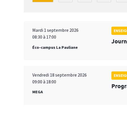
Mardi 1 septembre 2026
ENSEI
08:30 à 17:00
Journ
Éco-campus La Pauliane
Vendredi 18 septembre 2026
ENSEI
09:00 à 18:00
Progr
MEGA