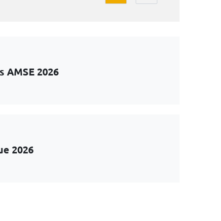
ts AMSE 2026
ue 2026