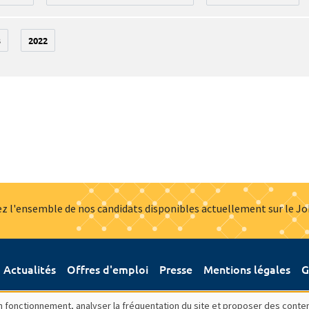
3
2022
z l'ensemble de nos candidats disponibles actuellement sur le J
Actualités
Offres d'emploi
Presse
Mentions légales
G
bon fonctionnement, analyser la fréquentation du site et proposer des conte