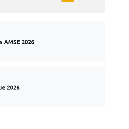
ts AMSE 2026
ue 2026