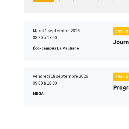
Mardi 1 septembre 2026
ENSEI
08:30 à 17:00
Journ
Éco-campus La Pauliane
Vendredi 18 septembre 2026
ENSEI
09:00 à 18:00
Progr
MEGA