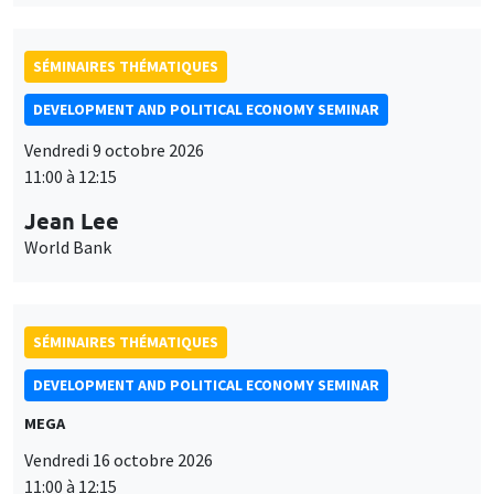
SÉMINAIRES THÉMATIQUES
DEVELOPMENT AND POLITICAL ECONOMY SEMINAR
Vendredi 9 octobre 2026
11:00 à 12:15
Jean Lee
World Bank
SÉMINAIRES THÉMATIQUES
DEVELOPMENT AND POLITICAL ECONOMY SEMINAR
MEGA
Vendredi 16 octobre 2026
11:00 à 12:15