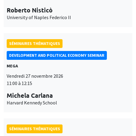
Roberto Nisticò
University of Naples Federico II
SÉMINAIRES THÉMATIQUES
DEVELOPMENT AND POLITICAL ECONOMY SEMINAR
MEGA
Vendredi 27 novembre 2026
11:00 à 12:15
Michela Carlana
Harvard Kennedy School
SÉMINAIRES THÉMATIQUES