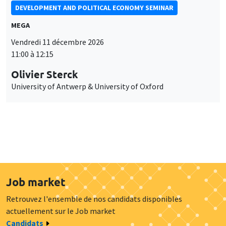
DEVELOPMENT AND POLITICAL ECONOMY SEMINAR
MEGA
Vendredi 11 décembre 2026
11:00 à 12:15
Olivier Sterck
University of Antwerp & University of Oxford
Job market
Retrouvez l'ensemble de nos candidats disponibles
actuellement sur le Job market
Candidats