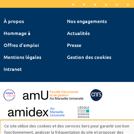
À propos
Nos engagements
Hommage à
Actualités
Offres d'emploi
Presse
Mentions légales
Gestion des cookies
Intranet
Ce site utilise des cookies et des services tiers pour garantir son bon
Utilisation
fonctionnement, analyser la fréquentation du site et proposer des