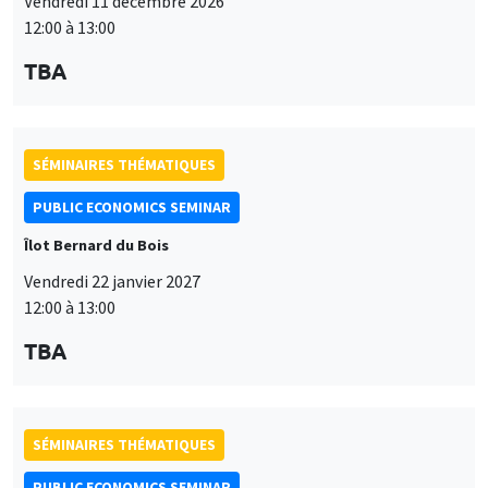
Vendredi 11 décembre 2026
12:00 à 13:00
TBA
SÉMINAIRES THÉMATIQUES
PUBLIC ECONOMICS SEMINAR
Îlot Bernard du Bois
Vendredi 22 janvier 2027
12:00 à 13:00
TBA
SÉMINAIRES THÉMATIQUES
PUBLIC ECONOMICS SEMINAR