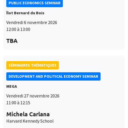
PUBLIC ECONOMICS SEMINAR
Îlot Bernard du Bois
Vendredi 6 novembre 2026
12:00 à 13:00
TBA
SÉMINAIRES THÉMATIQUES
DEVELOPMENT AND POLITICAL ECONOMY SEMINAR
MEGA
Vendredi 27 novembre 2026
11:00 à 12:15
Michela Carlana
Harvard Kennedy School