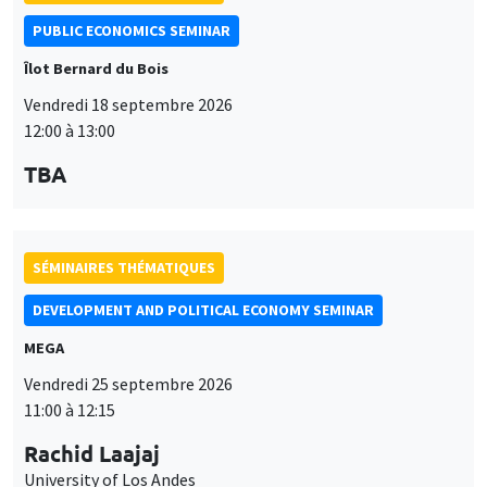
PUBLIC ECONOMICS SEMINAR
Îlot Bernard du Bois
Vendredi 18 septembre 2026
12:00 à 13:00
TBA
SÉMINAIRES THÉMATIQUES
DEVELOPMENT AND POLITICAL ECONOMY SEMINAR
MEGA
Vendredi 25 septembre 2026
11:00 à 12:15
Rachid Laajaj
University of Los Andes