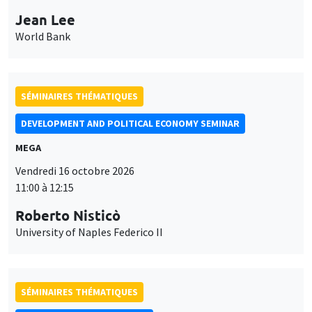
Jean Lee
World Bank
SÉMINAIRES THÉMATIQUES
DEVELOPMENT AND POLITICAL ECONOMY SEMINAR
MEGA
Vendredi 16 octobre 2026
11:00 à 12:15
Roberto Nisticò
University of Naples Federico II
SÉMINAIRES THÉMATIQUES