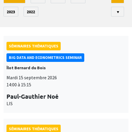
2023
2022
▼
SÉMINAIRES THÉMATIQUES
BIG DATA AND ECONOMETRICS SEMINAR
Îlot Bernard du Bois
Mardi 15 septembre 2026
14:00 à 15:15
Paul-Gauthier Noé
LIS
SÉMINAIRES THÉMATIQUES