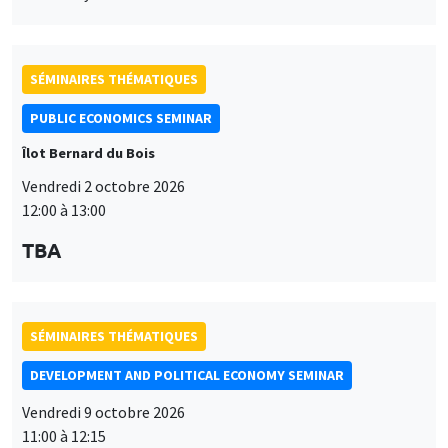
SÉMINAIRES THÉMATIQUES
PUBLIC ECONOMICS SEMINAR
Îlot Bernard du Bois
Vendredi 2 octobre 2026
12:00 à 13:00
TBA
SÉMINAIRES THÉMATIQUES
DEVELOPMENT AND POLITICAL ECONOMY SEMINAR
Vendredi 9 octobre 2026
11:00 à 12:15