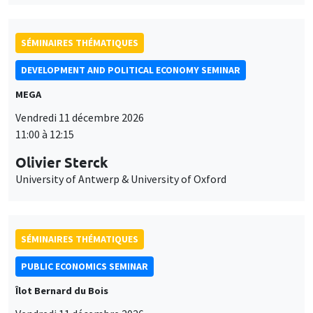
SÉMINAIRES THÉMATIQUES
DEVELOPMENT AND POLITICAL ECONOMY SEMINAR
MEGA
Vendredi 11 décembre 2026
11:00 à 12:15
Olivier Sterck
University of Antwerp & University of Oxford
SÉMINAIRES THÉMATIQUES
PUBLIC ECONOMICS SEMINAR
Îlot Bernard du Bois