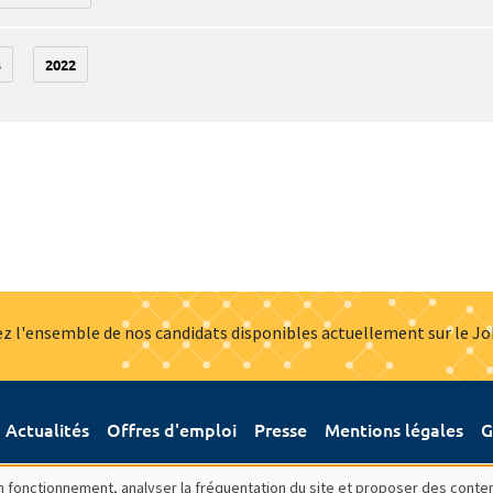
3
2022
z l'ensemble de nos candidats disponibles actuellement sur le J
Actualités
Offres d'emploi
Presse
Mentions légales
G
bon fonctionnement, analyser la fréquentation du site et proposer des conte