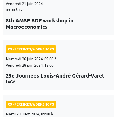
Vendredi 21 juin 2024
09:00 à 17:00
8th AMSE BDF workshop in
Macroeconomics
CONFÉRENCES/WORKSHOPS
Mercredi 26 juin 2024, 09:00 à
Vendredi 28 juin 2024, 17:00
23e Journées Louis-André Gérard-Varet
LAGV
CONFÉRENCES/WORKSHOPS
Mardi 2 juillet 2024, 09:00 à