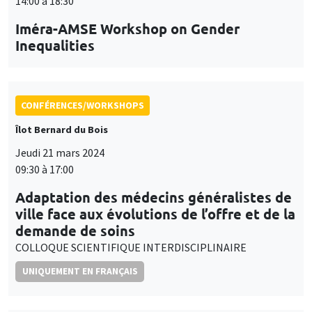
14:00 à 18:30
Iméra-AMSE Workshop on Gender
Inequalities
CONFÉRENCES/WORKSHOPS
Îlot Bernard du Bois
Jeudi 21 mars 2024
09:30 à 17:00
Adaptation des médecins généralistes de
ville face aux évolutions de l’offre et de la
demande de soins
COLLOQUE SCIENTIFIQUE INTERDISCIPLINAIRE
UNIQUEMENT EN FRANÇAIS