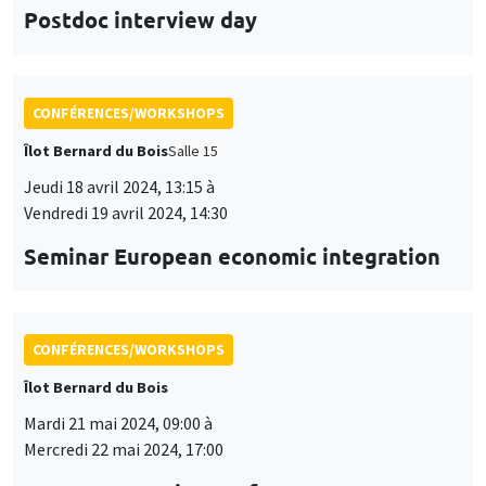
Postdoc interview day
CONFÉRENCES/WORKSHOPS
Îlot Bernard du Bois
Salle 15
Jeudi 18 avril 2024, 13:15 à
Vendredi 19 avril 2024, 14:30
Seminar European economic integration
CONFÉRENCES/WORKSHOPS
Îlot Bernard du Bois
Mardi 21 mai 2024, 09:00 à
Mercredi 22 mai 2024, 17:00