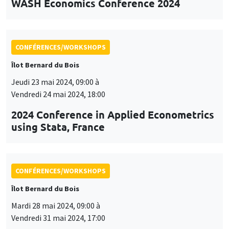
WASH Economics Conference 2024
CONFÉRENCES/WORKSHOPS
Îlot Bernard du Bois
Jeudi 23 mai 2024, 09:00 à
Vendredi 24 mai 2024, 18:00
2024 Conference in Applied Econometrics
using Stata, France
CONFÉRENCES/WORKSHOPS
Îlot Bernard du Bois
Mardi 28 mai 2024, 09:00 à
Vendredi 31 mai 2024, 17:00