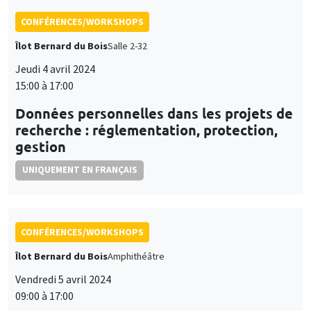
CONFÉRENCES/WORKSHOPS
Îlot Bernard du Bois
Salle 2-32
Jeudi 4 avril 2024
15:00 à 17:00
Données personnelles dans les projets de
recherche : réglementation, protection,
gestion
UNIQUEMENT EN FRANÇAIS
CONFÉRENCES/WORKSHOPS
Îlot Bernard du Bois
Amphithéâtre
Vendredi 5 avril 2024
09:00 à 17:00