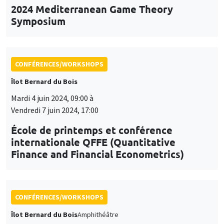
2024 Mediterranean Game Theory
Symposium
CONFÉRENCES/WORKSHOPS
Îlot Bernard du Bois
Mardi 4 juin 2024, 09:00 à
Vendredi 7 juin 2024, 17:00
École de printemps et conférence
internationale QFFE (Quantitative
Finance and Financial Econometrics)
CONFÉRENCES/WORKSHOPS
Îlot Bernard du Bois
Amphithéâtre