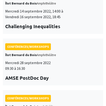
Îlot Bernard du Bois
Amphithéâtre
Mercredi 14 septembre 2022, 14:00 à
Vendredi 16 septembre 2022, 18:45
Challenging Inequalities
CONFÉRENCES/WORKSHOPS
Îlot Bernard du Bois
Amphithéâtre
Mercredi 28 septembre 2022
09:30 à 16:30
AMSE PostDoc Day
CONFÉRENCES/WORKSHOPS