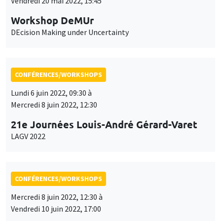
Vendredi 20 mai 2022, 15:45
Workshop DeMUr
DEcision Making under Uncertainty
CONFÉRENCES/WORKSHOPS
Lundi 6 juin 2022, 09:30 à
Mercredi 8 juin 2022, 12:30
21e Journées Louis-André Gérard-Varet
LAGV 2022
CONFÉRENCES/WORKSHOPS
Mercredi 8 juin 2022, 12:30 à
Vendredi 10 juin 2022, 17:00