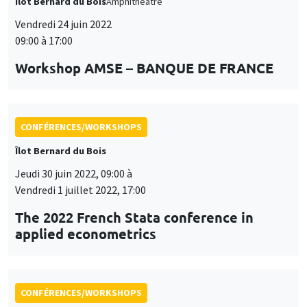
Îlot Bernard du Bois
Amphithéâtre
Vendredi 24 juin 2022
09:00 à 17:00
Workshop AMSE – BANQUE DE FRANCE
CONFÉRENCES/WORKSHOPS
Îlot Bernard du Bois
Jeudi 30 juin 2022, 09:00 à
Vendredi 1 juillet 2022, 17:00
The 2022 French Stata conference in
applied econometrics
CONFÉRENCES/WORKSHOPS