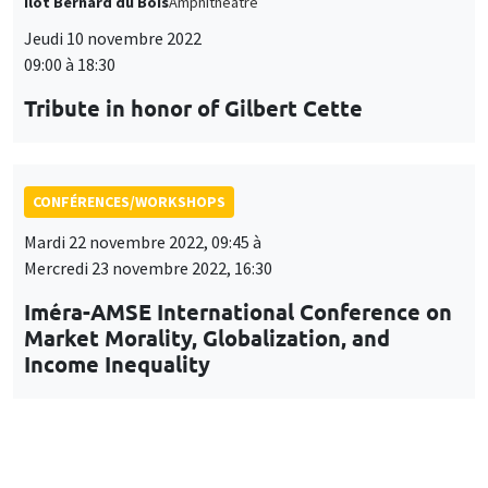
Îlot Bernard du Bois
Amphithéâtre
Jeudi 10 novembre 2022
09:00 à 18:30
Tribute in honor of Gilbert Cette
CONFÉRENCES/WORKSHOPS
Mardi 22 novembre 2022, 09:45 à
Mercredi 23 novembre 2022, 16:30
Iméra-AMSE International Conference on
Market Morality, Globalization, and
Income Inequality