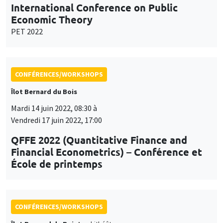
International Conference on Public
Economic Theory
PET 2022
CONFÉRENCES/WORKSHOPS
Îlot Bernard du Bois
Mardi 14 juin 2022, 08:30 à
Vendredi 17 juin 2022, 17:00
QFFE 2022 (Quantitative Finance and
Financial Econometrics) – Conférence et
École de printemps
CONFÉRENCES/WORKSHOPS