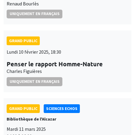
Renaud Bourlès
UNIQUEMENT EN FRANÇAIS
GRAND PUBLIC
Lundi 10 février 2025, 18:30
Penser le rapport Homme-Nature
Charles Figuières
UNIQUEMENT EN FRANÇAIS
GRAND PUBLIC
SCIENCES ECHOS
Bibliothèque de l'Alcazar
Mardi 11 mars 2025