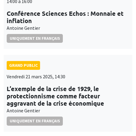
14:00 à 16:00
Conférence Sciences Echos : Monnaie et
inflation
Antoine Gentier
UNIQUEMENT EN FRANÇAIS
GRAND PUBLIC
Vendredi 21 mars 2025, 14:30
L’exemple de la crise de 1929, le
protectionnisme comme facteur
aggravant de la crise économique
Antoine Gentier
UNIQUEMENT EN FRANÇAIS