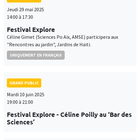
Jeudi 29 mai 2025
14:00 à 17:30
Festival Explore
Céline Gimet (Sciences Po Aix, AMSE) participera aux
"Rencontres au jardin", Jardins de Haïti.
UNIQUEMENT EN FRANÇAIS
GRAND PUBLIC
Mardi 10 juin 2025
19:00 à 21:00
Festival Explore - Céline Poilly au ‘Bar des
Sciences’