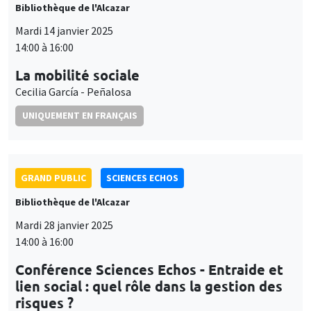
Bibliothèque de l'Alcazar
Mardi 14 janvier 2025
14:00 à 16:00
La mobilité sociale
Cecilia García - Peñalosa
UNIQUEMENT EN FRANÇAIS
GRAND PUBLIC
SCIENCES ECHOS
Bibliothèque de l'Alcazar
Mardi 28 janvier 2025
14:00 à 16:00
Conférence Sciences Echos - Entraide et
lien social : quel rôle dans la gestion des
risques ?