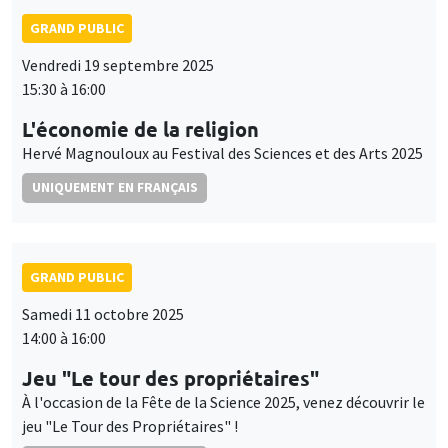
GRAND PUBLIC
Vendredi 19 septembre 2025
15:30 à 16:00
L'économie de la religion
Hervé Magnouloux au Festival des Sciences et des Arts 2025
UNIQUEMENT EN FRANÇAIS
GRAND PUBLIC
Samedi 11 octobre 2025
14:00 à 16:00
Jeu "Le tour des propriétaires"
À l'occasion de la Fête de la Science 2025, venez découvrir le
jeu "Le Tour des Propriétaires" !