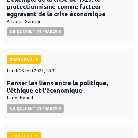
protectionnisme comme facteur
aggravant de la crise économique
Antoine Gentier
UNIQUEMENT EN FRANÇAIS
GRAND PUBLIC
Lundi 26 mai 2025, 18:30
Penser les liens entre le politique,
l'éthique et l'économique
Feriel Kandil
UNIQUEMENT EN FRANÇAIS
GRAND PUBLIC