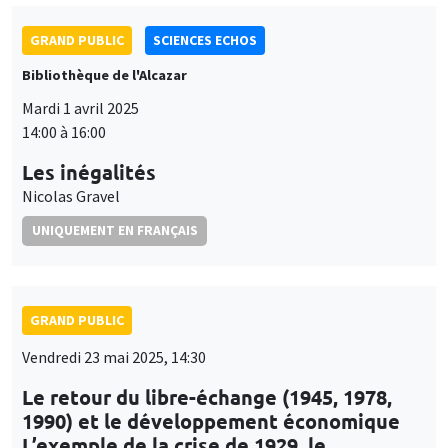
GRAND PUBLIC
SCIENCES ECHOS
Bibliothèque de l'Alcazar
Mardi 1 avril 2025
14:00 à 16:00
Les inégalités
Nicolas Gravel
UNIQUEMENT EN FRANÇAIS
GRAND PUBLIC
Vendredi 23 mai 2025, 14:30
Le retour du libre-échange (1945, 1978,
1990) et le développement économique
L’exemple de la crise de 1929, le