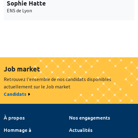
Sophie Hatte
ENS de Lyon
Job market
Retrouvez l'ensemble de nos candidats disponibles
actuellement sur le Job market
Candidats
À propos
Nos engagements
Hommage à
Actualités