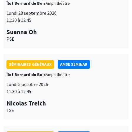
Îlot Bernard du Bois
Amphithéâtre
Lundi 28 septembre 2026
11:30 à 12:45
Suanna Oh
PSE
SÉMINAIRES GÉNÉRAUX
AMSE SEMINAR
Îlot Bernard du Bois
Amphithéâtre
Lundi 5 octobre 2026
11:30 à 12:45
Nicolas Treich
TSE