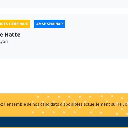
IRES GÉNÉRAUX
AMSE SEMINAR
e Hatte
Lyon
z l'ensemble de nos candidats disponibles actuellement sur le J