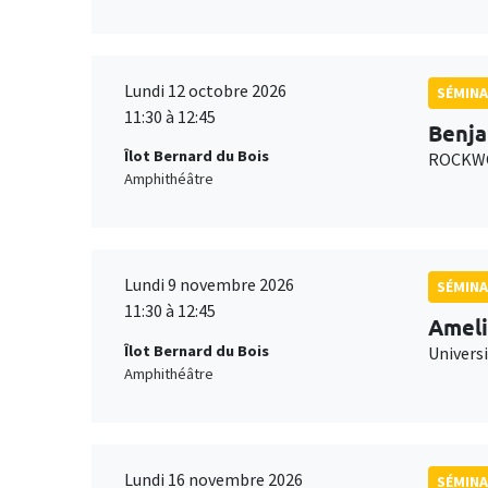
Lundi 12 octobre 2026
SÉMINA
11:30 à 12:45
Benja
Îlot Bernard du Bois
ROCKWO
Amphithéâtre
Lundi 9 novembre 2026
SÉMINA
11:30 à 12:45
Ameli
Îlot Bernard du Bois
Univers
Amphithéâtre
Lundi 16 novembre 2026
SÉMINA