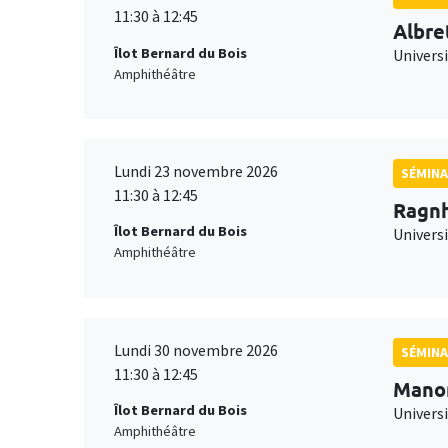
11:30 à 12:45
Albre
Îlot Bernard du Bois
Univers
Amphithéâtre
Lundi 23 novembre 2026
SÉMINA
11:30 à 12:45
Ragnh
Îlot Bernard du Bois
Universi
Amphithéâtre
Lundi 30 novembre 2026
SÉMINA
11:30 à 12:45
Mano
Îlot Bernard du Bois
Universi
Amphithéâtre