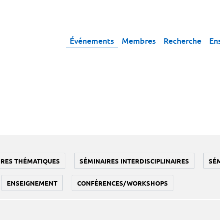
Événements
Membres
Recherche
En
IRES THÉMATIQUES
SÉMINAIRES INTERDISCIPLINAIRES
SÉ
ENSEIGNEMENT
CONFÉRENCES/WORKSHOPS