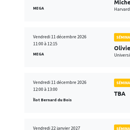
Miche
MEGA
Harvard
Vendredi 11 décembre 2026
SÉMINA
11:00 à 12:15
Olivi
MEGA
Universi
Vendredi 11 décembre 2026
SÉMINA
12:00 à 13:00
TBA
Îlot Bernard du Bois
Vendredi 22 janvier 2027
SÉMINA