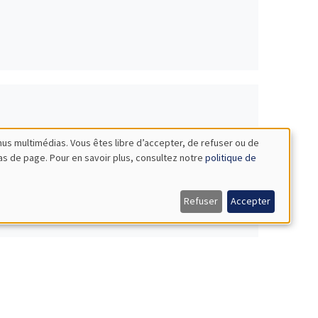
nus multimédias. Vous êtes libre d’accepter, de refuser ou de
bas de page. Pour en savoir plus, consultez notre
politique de
Refuser
Accepter