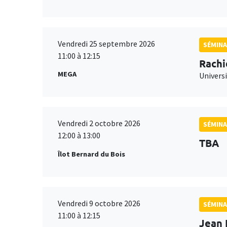
Vendredi 25 septembre 2026
SÉMINA
11:00 à 12:15
Rachi
MEGA
Universi
Vendredi 2 octobre 2026
SÉMINA
12:00 à 13:00
TBA
Îlot Bernard du Bois
Vendredi 9 octobre 2026
SÉMINA
11:00 à 12:15
Jean 