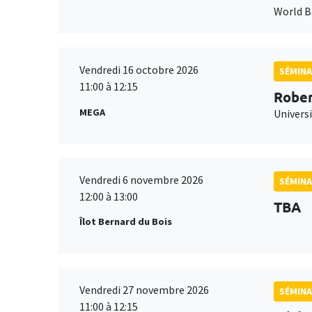
World 
Vendredi 16 octobre 2026
SÉMINA
11:00 à 12:15
Rober
MEGA
Universi
Vendredi 6 novembre 2026
SÉMINA
12:00 à 13:00
TBA
Îlot Bernard du Bois
Vendredi 27 novembre 2026
SÉMINA
11:00 à 12:15