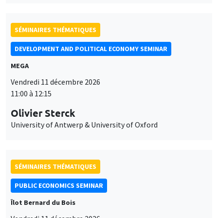
SÉMINAIRES THÉMATIQUES
DEVELOPMENT AND POLITICAL ECONOMY SEMINAR
MEGA
Vendredi 11 décembre 2026
11:00 à 12:15
Olivier Sterck
University of Antwerp & University of Oxford
SÉMINAIRES THÉMATIQUES
PUBLIC ECONOMICS SEMINAR
Îlot Bernard du Bois