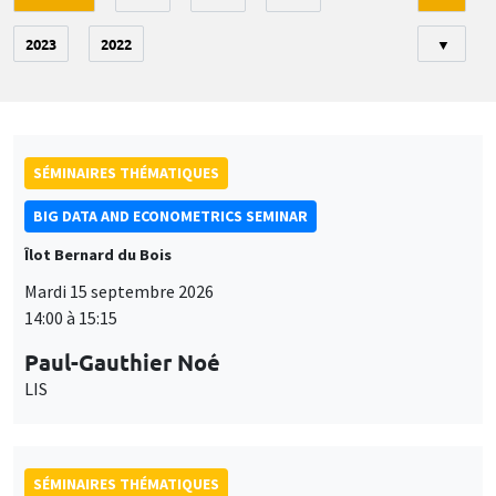
2023
2022
▼
SÉMINAIRES THÉMATIQUES
BIG DATA AND ECONOMETRICS SEMINAR
Îlot Bernard du Bois
Mardi 15 septembre 2026
14:00 à 15:15
Paul-Gauthier Noé
LIS
SÉMINAIRES THÉMATIQUES