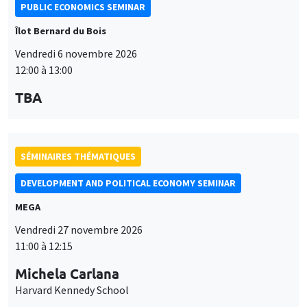
PUBLIC ECONOMICS SEMINAR
Îlot Bernard du Bois
Vendredi 6 novembre 2026
12:00 à 13:00
TBA
SÉMINAIRES THÉMATIQUES
DEVELOPMENT AND POLITICAL ECONOMY SEMINAR
MEGA
Vendredi 27 novembre 2026
11:00 à 12:15
Michela Carlana
Harvard Kennedy School