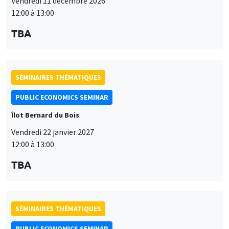
Vendredi 11 décembre 2026
12:00 à 13:00
TBA
SÉMINAIRES THÉMATIQUES
PUBLIC ECONOMICS SEMINAR
Îlot Bernard du Bois
Vendredi 22 janvier 2027
12:00 à 13:00
TBA
SÉMINAIRES THÉMATIQUES
PUBLIC ECONOMICS SEMINAR