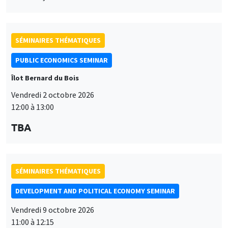
SÉMINAIRES THÉMATIQUES
PUBLIC ECONOMICS SEMINAR
Îlot Bernard du Bois
Vendredi 2 octobre 2026
12:00 à 13:00
TBA
SÉMINAIRES THÉMATIQUES
DEVELOPMENT AND POLITICAL ECONOMY SEMINAR
Vendredi 9 octobre 2026
11:00 à 12:15