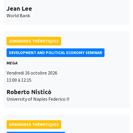
Jean Lee
World Bank
SÉMINAIRES THÉMATIQUES
DEVELOPMENT AND POLITICAL ECONOMY SEMINAR
MEGA
Vendredi 16 octobre 2026
11:00 à 12:15
Roberto Nisticò
University of Naples Federico II
SÉMINAIRES THÉMATIQUES