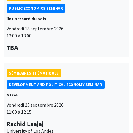
PUBLIC ECONOMICS SEMINAR
Îlot Bernard du Bois
Vendredi 18 septembre 2026
12:00 à 13:00
TBA
SÉMINAIRES THÉMATIQUES
DEVELOPMENT AND POLITICAL ECONOMY SEMINAR
MEGA
Vendredi 25 septembre 2026
11:00 à 12:15
Rachid Laajaj
University of Los Andes