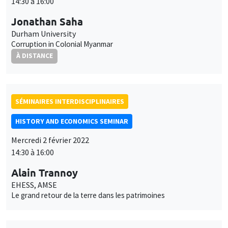
14:30 à 16:00
Jonathan Saha
Durham University
Corruption in Colonial Myanmar
À DISTANCE
SÉMINAIRES INTERDISCIPLINAIRES
HISTORY AND ECONOMICS SEMINAR
Mercredi 2 février 2022
14:30 à 16:00
Alain Trannoy
EHESS, AMSE
Le grand retour de la terre dans les patrimoines