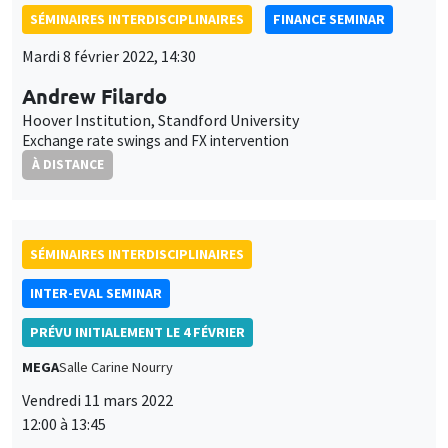
SÉMINAIRES INTERDISCIPLINAIRES
FINANCE SEMINAR
Mardi 8 février 2022, 14:30
Andrew Filardo
Hoover Institution, Standford University
Exchange rate swings and FX intervention
À DISTANCE
SÉMINAIRES INTERDISCIPLINAIRES
INTER-EVAL SEMINAR
PRÉVU INITIALEMENT LE 4 FÉVRIER
MEGA
Salle Carine Nourry
Vendredi 11 mars 2022
12:00 à 13:45