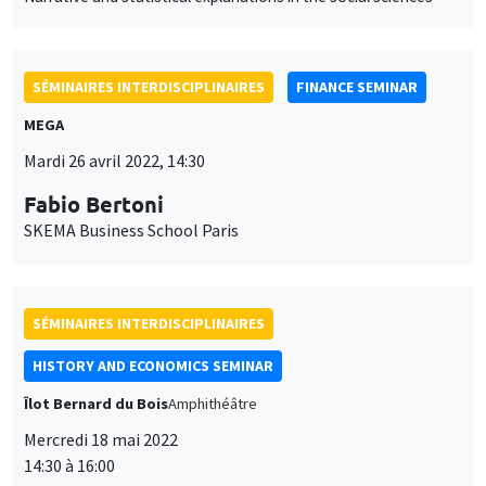
SÉMINAIRES INTERDISCIPLINAIRES
FINANCE SEMINAR
MEGA
Mardi 26 avril 2022, 14:30
Fabio Bertoni
SKEMA Business School Paris
SÉMINAIRES INTERDISCIPLINAIRES
HISTORY AND ECONOMICS SEMINAR
Îlot Bernard du Bois
Amphithéâtre
Mercredi 18 mai 2022
14:30 à 16:00