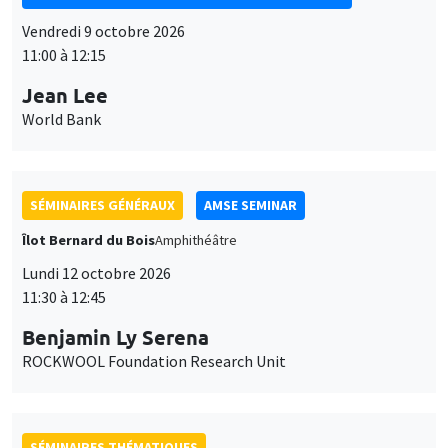
Vendredi 9 octobre 2026
11:00 à 12:15
Jean Lee
World Bank
SÉMINAIRES GÉNÉRAUX
AMSE SEMINAR
Îlot Bernard du Bois
Amphithéâtre
Lundi 12 octobre 2026
11:30 à 12:45
Benjamin Ly Serena
ROCKWOOL Foundation Research Unit
SÉMINAIRES THÉMATIQUES