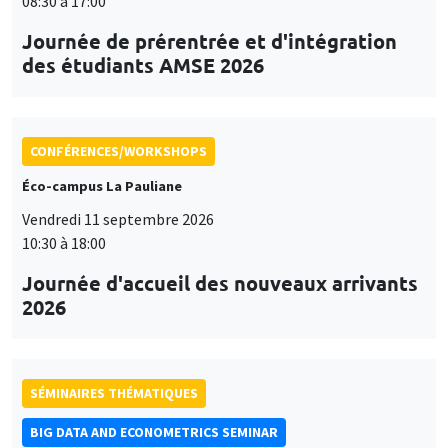
08:30 à 17:00
Journée de prérentrée et d'intégration
des étudiants AMSE 2026
CONFÉRENCES/WORKSHOPS
Éco-campus La Pauliane
Vendredi 11 septembre 2026
10:30 à 18:00
Journée d'accueil des nouveaux arrivants
2026
SÉMINAIRES THÉMATIQUES
BIG DATA AND ECONOMETRICS SEMINAR