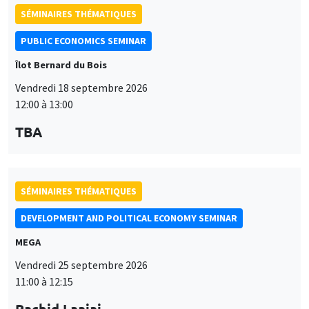
SÉMINAIRES THÉMATIQUES
PUBLIC ECONOMICS SEMINAR
Îlot Bernard du Bois
Vendredi 18 septembre 2026
12:00 à 13:00
TBA
SÉMINAIRES THÉMATIQUES
DEVELOPMENT AND POLITICAL ECONOMY SEMINAR
MEGA
Vendredi 25 septembre 2026
11:00 à 12:15
Rachid Laajaj