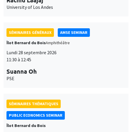
University of Los Andes
SÉMINAIRES GÉNÉRAUX
AMSE SEMINAR
Îlot Bernard du Bois
Amphithéâtre
Lundi 28 septembre 2026
11:30 à 12:45
Suanna Oh
PSE
SÉMINAIRES THÉMATIQUES
PUBLIC ECONOMICS SEMINAR
Îlot Bernard du Bois