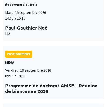
Îlot Bernard du Bois
Mardi 15 septembre 2026
14:00 à 15:15
Paul-Gauthier Noé
LIS
ENSEIGNEMENT
MEGA
Vendredi 18 septembre 2026
09:00 à 18:00
Programme de doctorat AMSE – Réunion
de bienvenue 2026