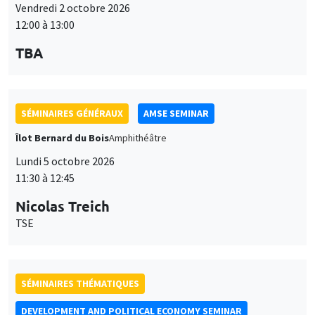
Vendredi 2 octobre 2026
12:00 à 13:00
TBA
SÉMINAIRES GÉNÉRAUX
AMSE SEMINAR
Îlot Bernard du Bois
Amphithéâtre
Lundi 5 octobre 2026
11:30 à 12:45
Nicolas Treich
TSE
SÉMINAIRES THÉMATIQUES
DEVELOPMENT AND POLITICAL ECONOMY SEMINAR