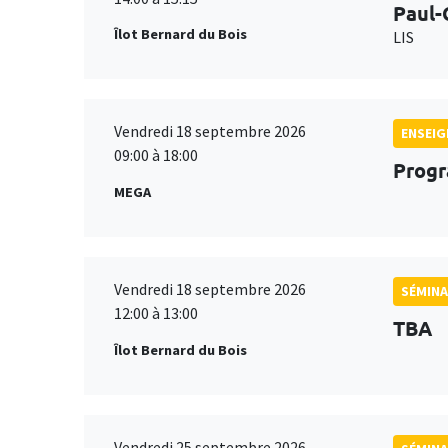
Paul-
Îlot Bernard du Bois
LIS
Vendredi 18 septembre 2026
ENSEI
09:00 à 18:00
Progr
MEGA
Vendredi 18 septembre 2026
SÉMINA
12:00 à 13:00
TBA
Îlot Bernard du Bois
Vendredi 25 septembre 2026