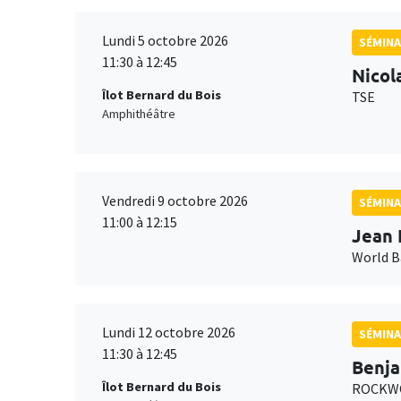
Lundi 5 octobre 2026
SÉMINA
11:30 à 12:45
Nicol
Îlot Bernard du Bois
TSE
Amphithéâtre
Vendredi 9 octobre 2026
SÉMINA
11:00 à 12:15
Jean 
World 
Lundi 12 octobre 2026
SÉMINA
11:30 à 12:45
Benja
Îlot Bernard du Bois
ROCKWO