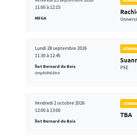
SÉMINA
11:00 à 12:15
Rachi
MEGA
Universi
Lundi 28 septembre 2026
SÉMINA
11:30 à 12:45
Suan
Îlot Bernard du Bois
PSE
Amphithéâtre
Vendredi 2 octobre 2026
SÉMINA
12:00 à 13:00
TBA
Îlot Bernard du Bois