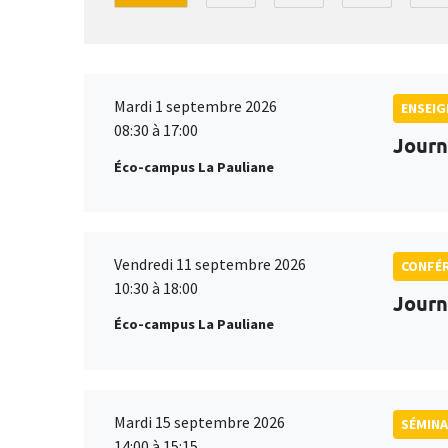
Mardi 1 septembre 2026
ENSEI
08:30 à 17:00
Journ
Éco-campus La Pauliane
Vendredi 11 septembre 2026
CONFÉ
10:30 à 18:00
Journ
Éco-campus La Pauliane
Mardi 15 septembre 2026
SÉMINA
14:00 à 15:15