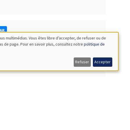
NAR
nus multimédias. Vous êtes libre d’accepter, de refuser ou de
bas de page. Pour en savoir plus, consultez notre
politique de
Refuser
Accepter