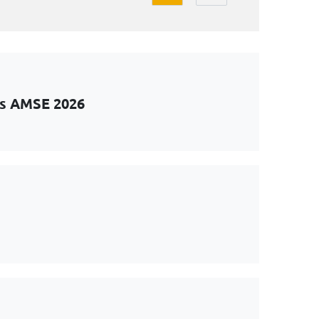
ts AMSE 2026