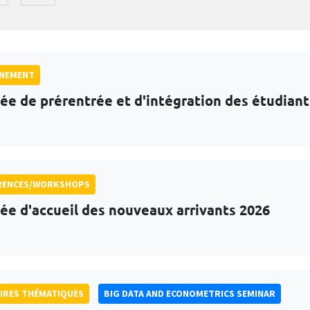
GNEMENT
ée de prérentrée et d'intégration des étudian
RENCES/WORKSHOPS
ée d'accueil des nouveaux arrivants 2026
IRES THÉMATIQUES
BIG DATA AND ECONOMETRICS SEMINAR