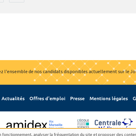
z l'ensemble de nos candidats disponibles actuellement sur le J
Actualités
Offres d'emploi
Presse
Mentions légales
G
bon fonctionnement, analyser la fréquentation du site et proposer des conte