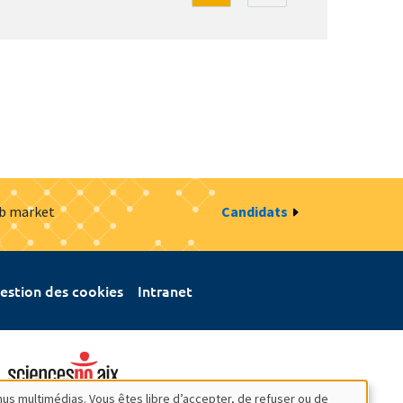
ob market
Candidats
estion des cookies
Intranet
nus multimédias. Vous êtes libre d’accepter, de refuser ou de