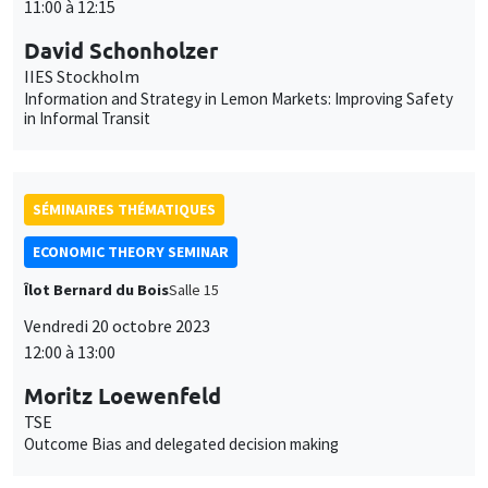
11:00 à 12:15
David Schonholzer
IIES Stockholm
Information and Strategy in Lemon Markets: Improving Safety
in Informal Transit
SÉMINAIRES THÉMATIQUES
ECONOMIC THEORY SEMINAR
Îlot Bernard du Bois
Salle 15
Vendredi 20 octobre 2023
12:00 à 13:00
Moritz Loewenfeld
TSE
Outcome Bias and delegated decision making