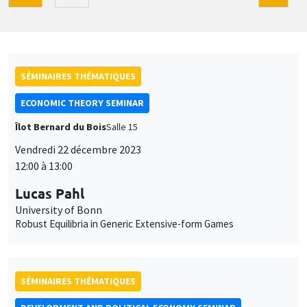
SÉMINAIRES THÉMATIQUES
ECONOMIC THEORY SEMINAR
Îlot Bernard du Bois
Salle 15
Vendredi 22 décembre 2023
12:00 à 13:00
Lucas Pahl
University of Bonn
Robust Equilibria in Generic Extensive-form Games
SÉMINAIRES THÉMATIQUES