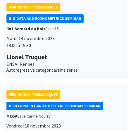
SÉMINAIRES THÉMATIQUES
BIG DATA AND ECONOMETRICS SEMINAR
Îlot Bernard du Bois
Salle 15
Mardi 14 novembre 2023
14:00 à 15:30
Lionel Truquet
ENSAI Rennes
Autoregressive categorical time series
SÉMINAIRES THÉMATIQUES
DEVELOPMENT AND POLITICAL ECONOMY SEMINAR
MEGA
Salle Carine Nourry
Vendredi 10 novembre 2023