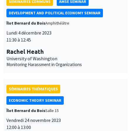
SÉMINAIRES COMMUNS
AMSE SEMINAR
DEVELOPMENT AND POLITICAL ECONOMY SEMINAR
Îlot Bernard du Bois
Amphithéâtre
Lundi 4 décembre 2023
11:30 à 12:45
Rachel Heath
University of Washington
Monitoring Harassment in Organizations
SÉMINAIRES THÉMATIQUES
ECONOMIC THEORY SEMINAR
Îlot Bernard du Bois
Salle 15
Vendredi 24 novembre 2023
12:00 à 13:00