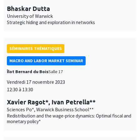
Bhaskar Dutta
University of Warwick
Strategic hiding and exploration in networks
SÉMINAIRES THÉMATIQUES
MACRO AND LABOR MARKET SEMINAR
Îlot Bernard du Bois
Salle 17
Vendredi 17 novembre 2023
12:30 à 13:30
Xavier Ragot*, Ivan Petrella**
Sciences Po*, Warwick Business School**
Redistribution and the wage-price dynamics: Optimal fiscal and
monetary policy*