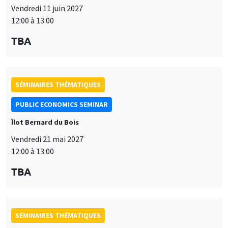
Vendredi 11 juin 2027
12:00 à 13:00
TBA
SÉMINAIRES THÉMATIQUES
PUBLIC ECONOMICS SEMINAR
Îlot Bernard du Bois
Vendredi 21 mai 2027
12:00 à 13:00
TBA
SÉMINAIRES THÉMATIQUES