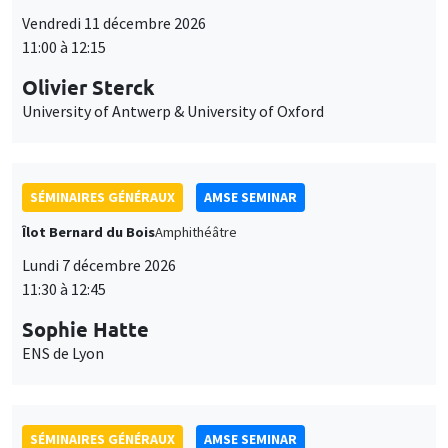
Vendredi 11 décembre 2026
11:00 à 12:15
Olivier Sterck
University of Antwerp & University of Oxford
SÉMINAIRES GÉNÉRAUX
AMSE SEMINAR
Îlot Bernard du Bois
Amphithéâtre
Lundi 7 décembre 2026
11:30 à 12:45
Sophie Hatte
ENS de Lyon
SÉMINAIRES GÉNÉRAUX
AMSE SEMINAR