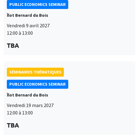
PUBLIC ECONOMICS SEMINAR
Îlot Bernard du Bois
Vendredi 9 avril 2027
12:00 à 13:00
TBA
SÉMINAIRES THÉMATIQUES
PUBLIC ECONOMICS SEMINAR
Îlot Bernard du Bois
Vendredi 19 mars 2027
12:00 à 13:00
TBA