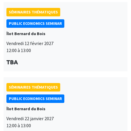
SÉMINAIRES THÉMATIQUES
PUBLIC ECONOMICS SEMINAR
Îlot Bernard du Bois
Vendredi 12 février 2027
12:00 à 13:00
TBA
SÉMINAIRES THÉMATIQUES
PUBLIC ECONOMICS SEMINAR
Îlot Bernard du Bois
Vendredi 22 janvier 2027
12:00 à 13:00