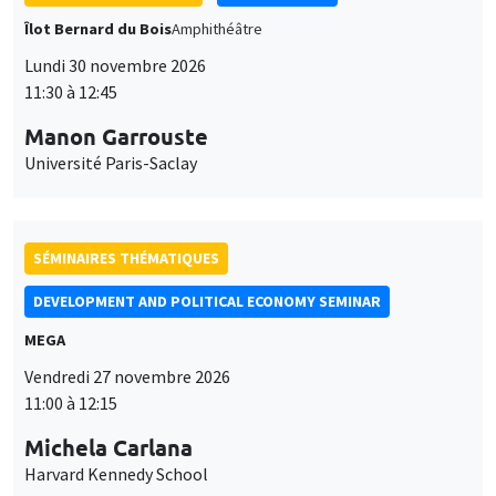
Îlot Bernard du Bois
Amphithéâtre
Lundi 30 novembre 2026
11:30 à 12:45
Manon Garrouste
Université Paris-Saclay
SÉMINAIRES THÉMATIQUES
DEVELOPMENT AND POLITICAL ECONOMY SEMINAR
MEGA
Vendredi 27 novembre 2026
11:00 à 12:15
Michela Carlana
Harvard Kennedy School