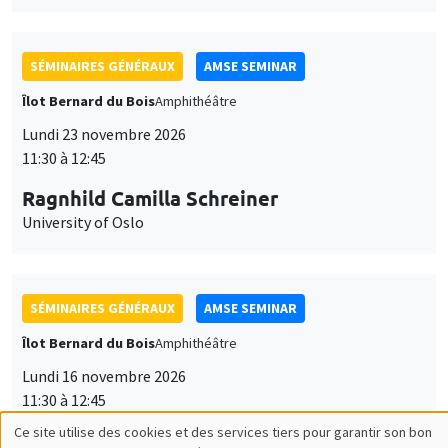
SÉMINAIRES GÉNÉRAUX
AMSE SEMINAR
Îlot Bernard du Bois
Amphithéâtre
Lundi 23 novembre 2026
11:30 à 12:45
Ragnhild Camilla Schreiner
University of Oslo
SÉMINAIRES GÉNÉRAUX
AMSE SEMINAR
Îlot Bernard du Bois
Amphithéâtre
Lundi 16 novembre 2026
11:30 à 12:45
Ce site utilise des cookies et des services tiers pour garantir son bon
Albretch Glitz