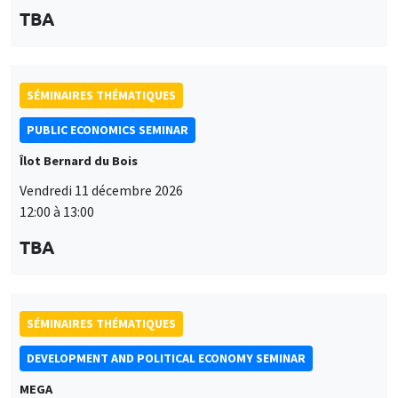
TBA
SÉMINAIRES THÉMATIQUES
PUBLIC ECONOMICS SEMINAR
Îlot Bernard du Bois
Vendredi 11 décembre 2026
12:00 à 13:00
TBA
SÉMINAIRES THÉMATIQUES
DEVELOPMENT AND POLITICAL ECONOMY SEMINAR
MEGA