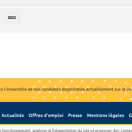
2022
z l'ensemble de nos candidats disponibles actuellement sur le J
Actualités
Offres d'emploi
Presse
Mentions légales
G
bon fonctionnement, analyser la fréquentation du site et proposer des conte