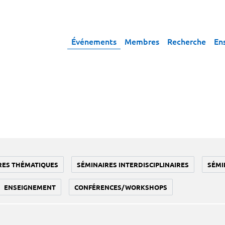
Événements
Membres
Recherche
En
RES THÉMATIQUES
SÉMINAIRES INTERDISCIPLINAIRES
SÉMI
ENSEIGNEMENT
CONFÉRENCES/WORKSHOPS