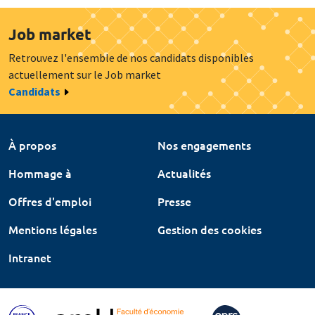
Job market
Retrouvez l'ensemble de nos candidats disponibles
actuellement sur le Job market
Candidats
À propos
Nos engagements
Hommage à
Actualités
Offres d'emploi
Presse
Mentions légales
Gestion des cookies
Intranet