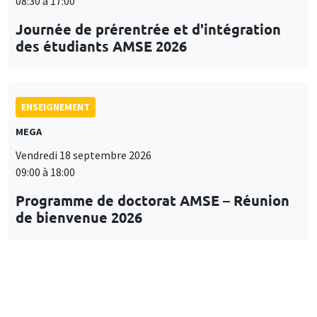
08:30 à 17:00
Journée de prérentrée et d'intégration
des étudiants AMSE 2026
ENSEIGNEMENT
MEGA
Vendredi 18 septembre 2026
09:00 à 18:00
Programme de doctorat AMSE – Réunion
de bienvenue 2026