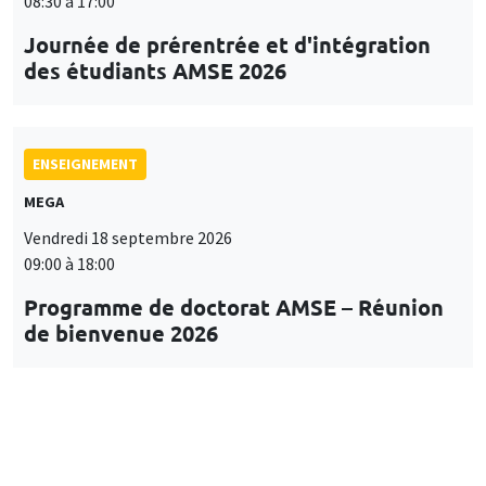
08:30 à 17:00
Journée de prérentrée et d'intégration
des étudiants AMSE 2026
ENSEIGNEMENT
MEGA
Vendredi 18 septembre 2026
09:00 à 18:00
Programme de doctorat AMSE – Réunion
de bienvenue 2026