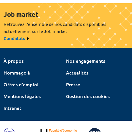
Job market
Retrouvez l'ensemble de nos candidats disponibles
actuellement sur le Job market
Candidats
À propos
Nos engagements
Hommage à
Actualités
Offres d'emploi
Presse
Mentions légales
Gestion des cookies
Intranet