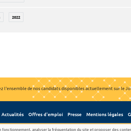
3
2022
z l'ensemble de nos candidats disponibles actuellement sur le J
Actualités
Offres d'emploi
Presse
Mentions légales
G
bon fonctionnement, analyser la fréquentation du site et proposer des conte