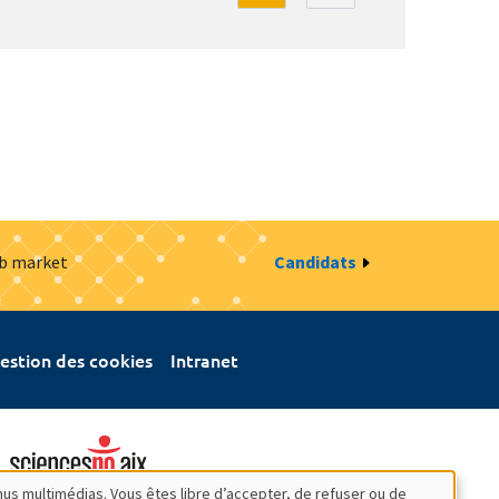
ob market
Candidats
estion des cookies
Intranet
nus multimédias. Vous êtes libre d’accepter, de refuser ou de