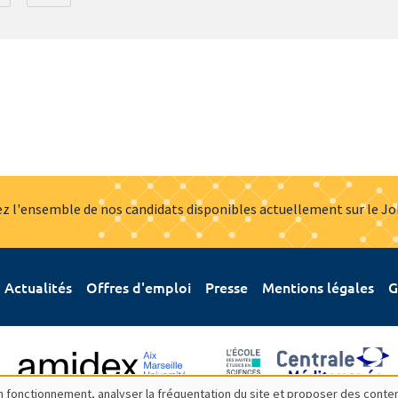
z l'ensemble de nos candidats disponibles actuellement sur le J
Actualités
Offres d'emploi
Presse
Mentions légales
G
bon fonctionnement, analyser la fréquentation du site et proposer des conte