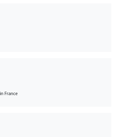
in France