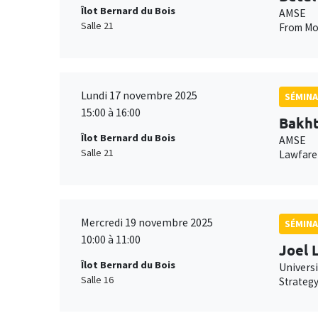
Îlot Bernard du Bois
AMSE
Salle 21
From Mot
Lundi 17 novembre 2025
SÉMINA
15:00 à 16:00
Bakht
Îlot Bernard du Bois
AMSE
Salle 21
Lawfare 
Mercredi 19 novembre 2025
SÉMINA
10:00 à 11:00
Joel 
Îlot Bernard du Bois
Univers
Salle 16
Strategy