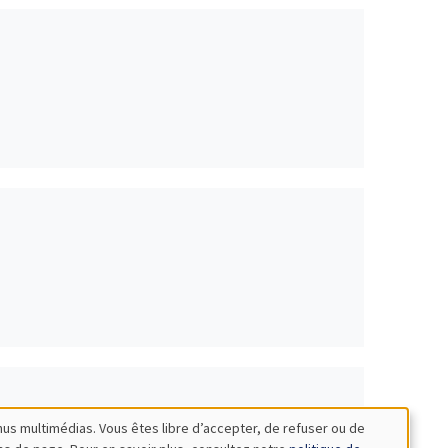
nus multimédias. Vous êtes libre d’accepter, de refuser ou de