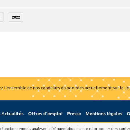
3
2022
z l'ensemble de nos candidats disponibles actuellement sur le J
Actualités
Offres d'emploi
Presse
Mentions légales
G
bon fonctionnement, analyser la fréquentation du site et proposer des conte