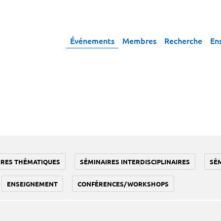
Événements
Membres
Recherche
En
IRES THÉMATIQUES
SÉMINAIRES INTERDISCIPLINAIRES
SÉ
ENSEIGNEMENT
CONFÉRENCES/WORKSHOPS