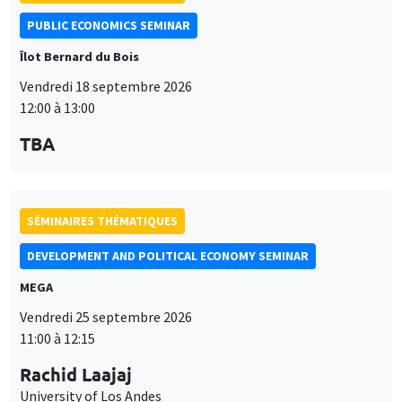
PUBLIC ECONOMICS SEMINAR
Îlot Bernard du Bois
Vendredi 18 septembre 2026
12:00 à 13:00
TBA
SÉMINAIRES THÉMATIQUES
DEVELOPMENT AND POLITICAL ECONOMY SEMINAR
MEGA
Vendredi 25 septembre 2026
11:00 à 12:15
Rachid Laajaj
University of Los Andes