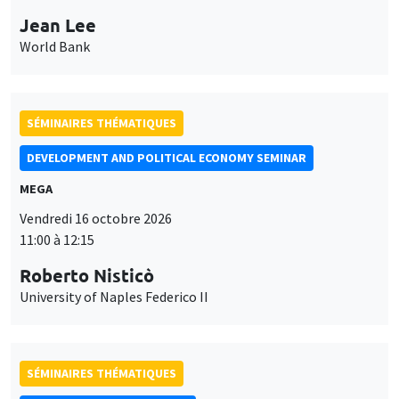
Jean Lee
World Bank
SÉMINAIRES THÉMATIQUES
DEVELOPMENT AND POLITICAL ECONOMY SEMINAR
MEGA
Vendredi 16 octobre 2026
11:00 à 12:15
Roberto Nisticò
University of Naples Federico II
SÉMINAIRES THÉMATIQUES