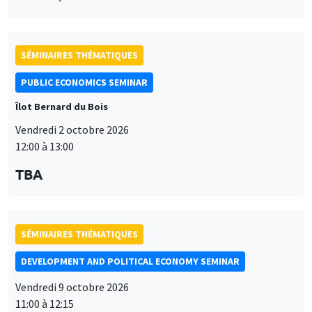
SÉMINAIRES THÉMATIQUES
PUBLIC ECONOMICS SEMINAR
Îlot Bernard du Bois
Vendredi 2 octobre 2026
12:00 à 13:00
TBA
SÉMINAIRES THÉMATIQUES
DEVELOPMENT AND POLITICAL ECONOMY SEMINAR
Vendredi 9 octobre 2026
11:00 à 12:15