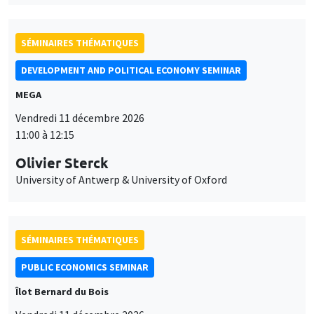
SÉMINAIRES THÉMATIQUES
DEVELOPMENT AND POLITICAL ECONOMY SEMINAR
MEGA
Vendredi 11 décembre 2026
11:00 à 12:15
Olivier Sterck
University of Antwerp & University of Oxford
SÉMINAIRES THÉMATIQUES
PUBLIC ECONOMICS SEMINAR
Îlot Bernard du Bois