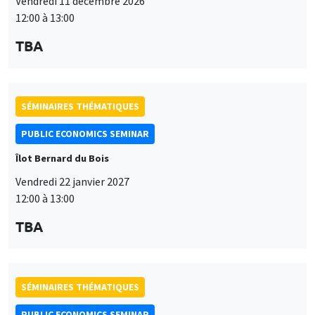
Vendredi 11 décembre 2026
12:00 à 13:00
TBA
SÉMINAIRES THÉMATIQUES
PUBLIC ECONOMICS SEMINAR
Îlot Bernard du Bois
Vendredi 22 janvier 2027
12:00 à 13:00
TBA
SÉMINAIRES THÉMATIQUES
PUBLIC ECONOMICS SEMINAR