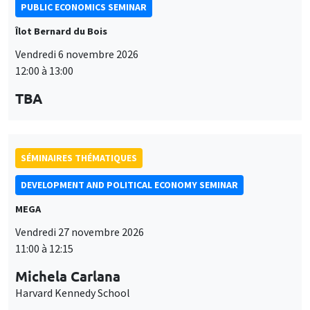
PUBLIC ECONOMICS SEMINAR
Îlot Bernard du Bois
Vendredi 6 novembre 2026
12:00 à 13:00
TBA
SÉMINAIRES THÉMATIQUES
DEVELOPMENT AND POLITICAL ECONOMY SEMINAR
MEGA
Vendredi 27 novembre 2026
11:00 à 12:15
Michela Carlana
Harvard Kennedy School