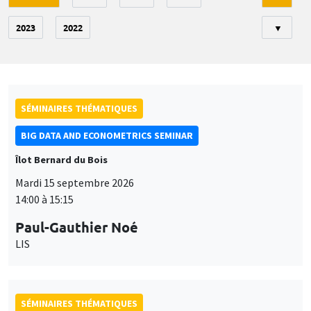
2023
2022
▼
SÉMINAIRES THÉMATIQUES
BIG DATA AND ECONOMETRICS SEMINAR
Îlot Bernard du Bois
Mardi 15 septembre 2026
14:00 à 15:15
Paul-Gauthier Noé
LIS
SÉMINAIRES THÉMATIQUES