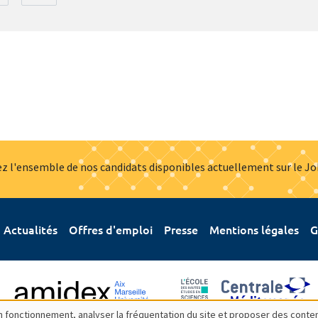
z l'ensemble de nos candidats disponibles actuellement sur le J
Actualités
Offres d'emploi
Presse
Mentions légales
G
bon fonctionnement, analyser la fréquentation du site et proposer des conte