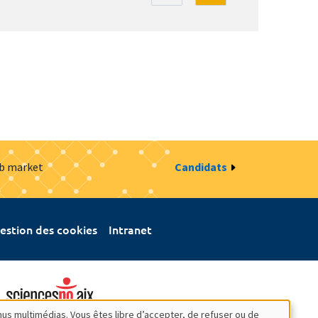
ob market
Candidats
estion des cookies
Intranet
nus multimédias. Vous êtes libre d’accepter, de refuser ou de